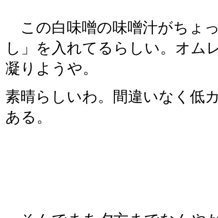
この白味噌の味噌汁がちょっ
し」を入れてるらしい。オム
凝りようや。
素晴らしいわ。間違いなく低
ある。