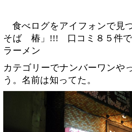
食べログをアイフォンで見つ
そば 椿」!!! 口コミ８５
ラーメン
カテゴリーでナンバーワンや
う。名前は知ってた。