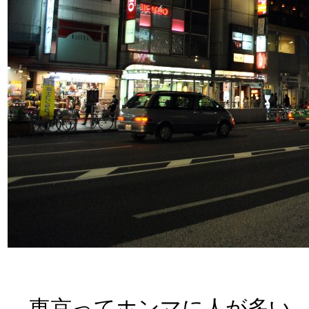
東京ってホンマに人が多い。