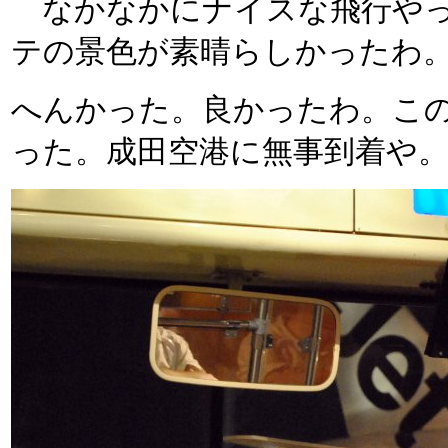
なかなかにナイスな飛行やっ
テの景色が素晴らしかったわ
へんかった。良かったわ。こ
った。成田空港に無事到着や