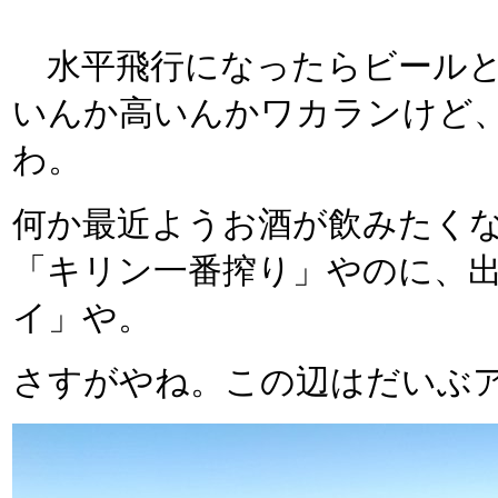
水平飛行になったらビールと
いんか高いんかワカランけど
わ。
何か最近ようお酒が飲みたく
「キリン一番搾り」やのに、
イ」や。
さすがやね。この辺はだいぶ