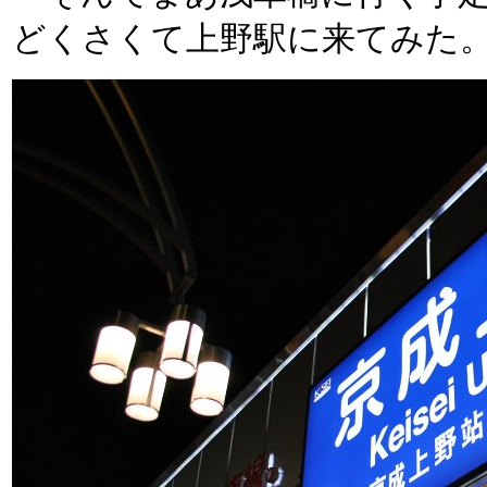
どくさくて上野駅に来てみた