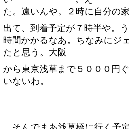
た。遠いんや。２時に自分の
出て、到着予定が７時半や。
時間かかるなあ。ちなみにジ
たと思う。大阪
から東京浅草まで５０００円
いないわ。
そんでまあ浅草橋に行く予定