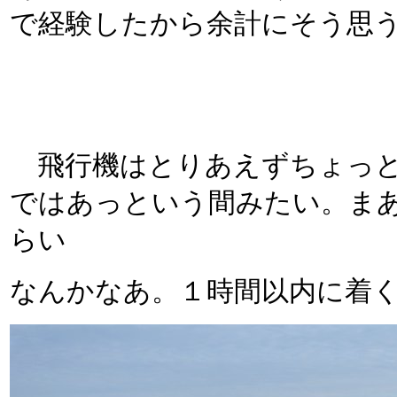
で経験したから余計にそう思
飛行機はとりあえずちょっと
ではあっという間みたい。ま
らい
なんかなあ。１時間以内に着