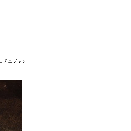
コチュジャン