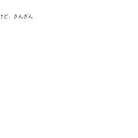
けど、さんざん