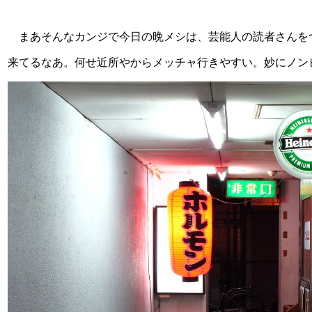
まあそんなカンジで今日の晩メシは、芸能人の読者さんを
来てるなあ。何せ近所やからメッチャ行きやすい。妙にノン