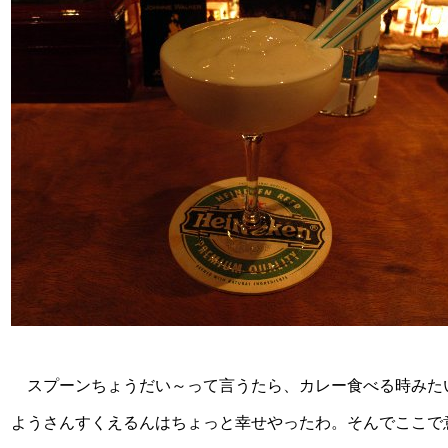
スプーンちょうだい～って言うたら、カレー食べる時みた
ようさんすくえるんはちょっと幸せやったわ。そんでここで意