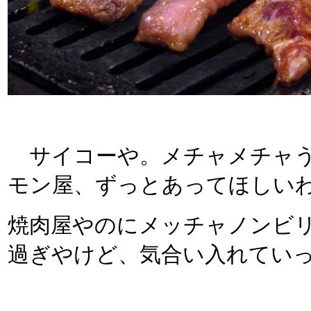
サイコーや。メチャメチャう
モン屋、ずっとあってほしい
焼肉屋やのにメッチャノンビ
過ぎやけど、気合い入れてい