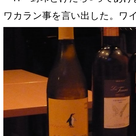
ワカラン事を言い出した。ワ