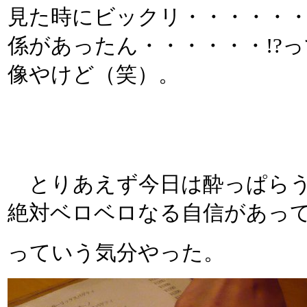
見た時にビックリ・・・・・
係があったん・・・・・・!?
像やけど（笑）。
とりあえず今日は酔っぱらう
絶対ベロベロなる自信があって
っていう気分やった。