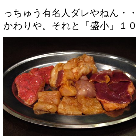
っちゅう有名人ダレやねん・
かわりや。それと「盛小」１