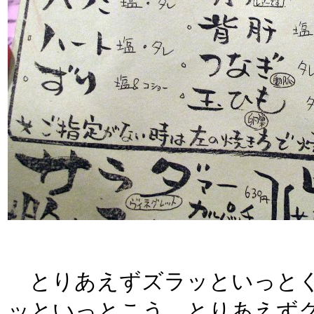
とりあえずズラッといっとく
ッといっとこう。とりあえず