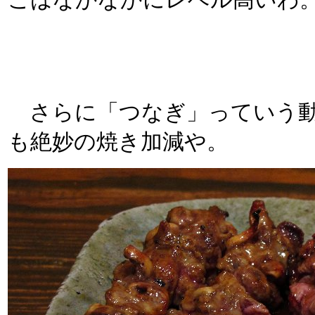
こはなかなかにレベル高いわ
さらに「つなぎ」っていう動
も絶妙の焼き加減や。