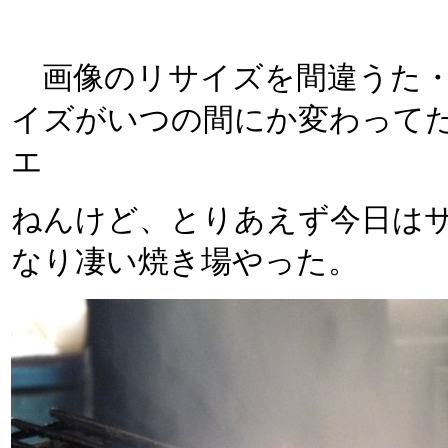
画像のリサイズを間違うた・
イズがいつの間にか変わってた
エ
ねんけど、とりあえず今日は
なり凄い焼き場やった。