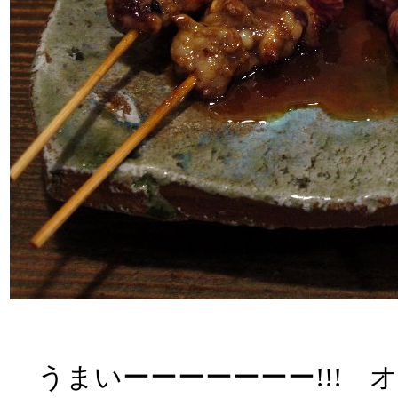
うまいーーーーーーー!!! 