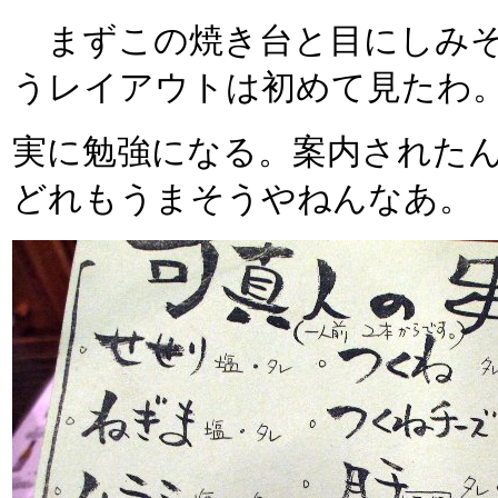
まずこの焼き台と目にしみそ
うレイアウトは初めて見たわ
実に勉強になる。案内された
どれもうまそうやねんなあ。