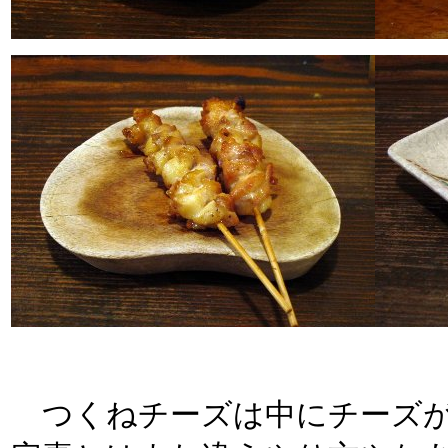
つくねチーズは中にチーズが仕