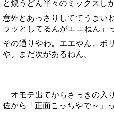
と焼うどん半々のミックスし
意外とあっさりしててうまいね
ラッとしてるんがエエねん」
その通りやわ。エエやん。ボ
や。まだ次があるねん。
オモテ出てからさっきの入り
佐から「正面こっちやで～」