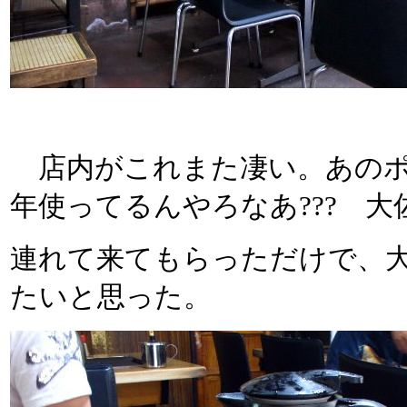
店内がこれまた凄い。あのポス
年使ってるんやろなあ??? 
連れて来てもらっただけで、
たいと思った。