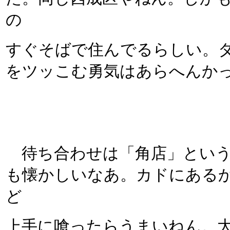
の
すぐそばで住んでるらしい。
をツッこむ勇気はあらへんか
待ち合わせは「角店」という
も懐かしいなあ。カドにある
ど
上手に喰ったらうまいねん。