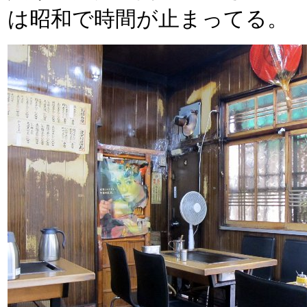
は昭和で時間が止まってる。