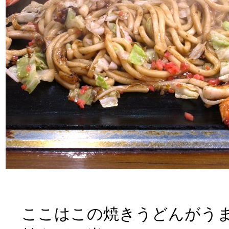
ここはこの焼きうどんがうま