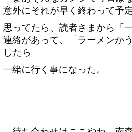
意外にそれが早く終わって予
思ってたら、読者さまから「一
連絡があって、「ラーメンか
したら
一緒に行く事になった。
待ち合わせはここやね。南森