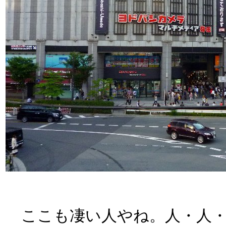
ここも凄い人やね。人・人・