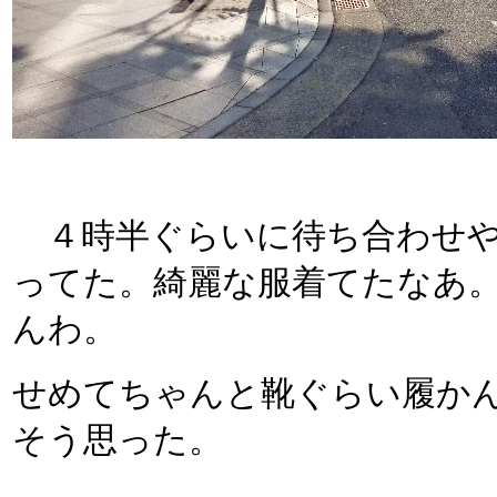
４時半ぐらいに待ち合わせや
ってた。綺麗な服着てたなあ
んわ。
せめてちゃんと靴ぐらい履か
そう思った。