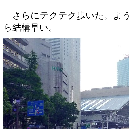
さらにテクテク歩いた。よう
ら結構早い。