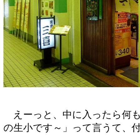
えーっと、中に入ったら何も
の生小です～」って言うて、