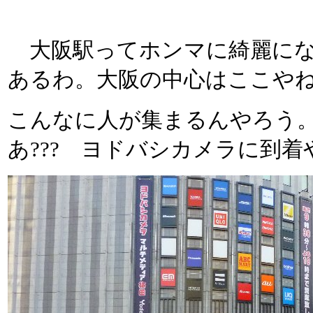
大阪駅ってホンマに綺麗にな
あるわ。大阪の中心はここや
こんなに人が集まるんやろう
あ??? ヨドバシカメラに到着