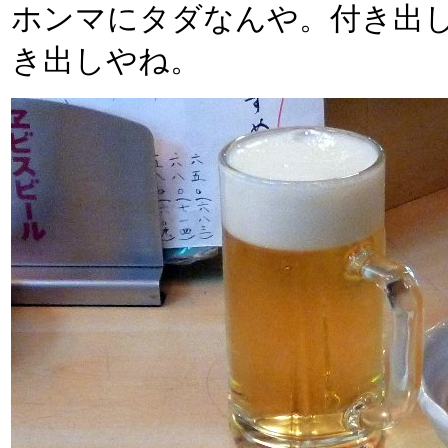
ホンマにタダなんや。付き出
き出しやね。