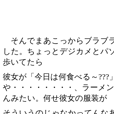
そんでまあこっからブラブラ
した。ちょっとデジカメとパ
歩いてたら
彼女が「今日は何食べる～??
や・・・・・・・・、ラーメ
んみたい。何せ彼女の服装が
そういうのじゃなかってんな