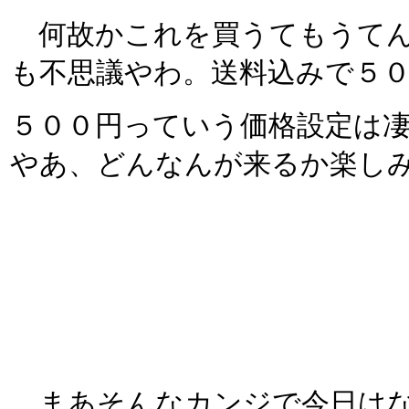
何故かこれを買うてもうてん
も不思議やわ。送料込みで５
５００円っていう価格設定は
やあ、どんなんが来るか楽し
まあそんなカンジで今日はな