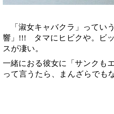
「淑女キャバクラ」っていう
響」!!! タマにヒビクや。
スが凄い。
一緒におる彼女に「サンクも
って言うたら、まんざらでも