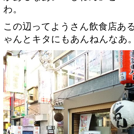
わ。
この辺ってようさん飲食店あ
ゃんとキタにもあんねんなあ