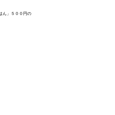
はん」５００円の