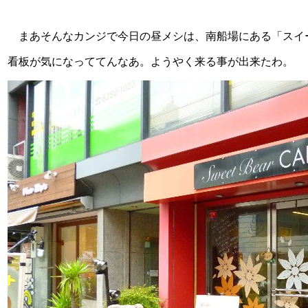
まあそんなカンジで今日の昼メシは、南船場にある「スイー
看板が気になっててんなあ。ようやく来る事が出来たわ。