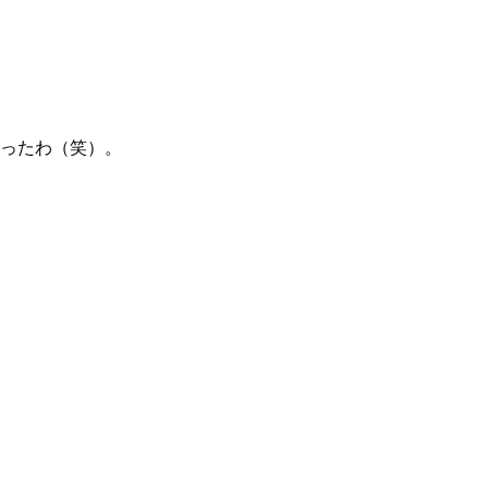
なったわ（笑）。