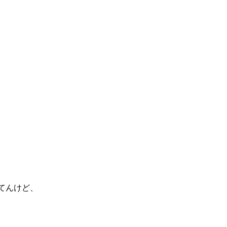
てんけど、