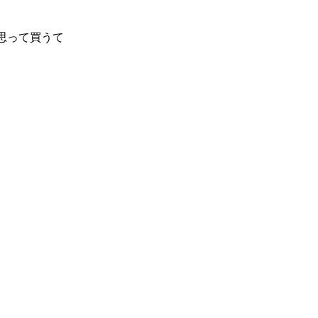
思って買うて