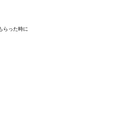
もらった時に