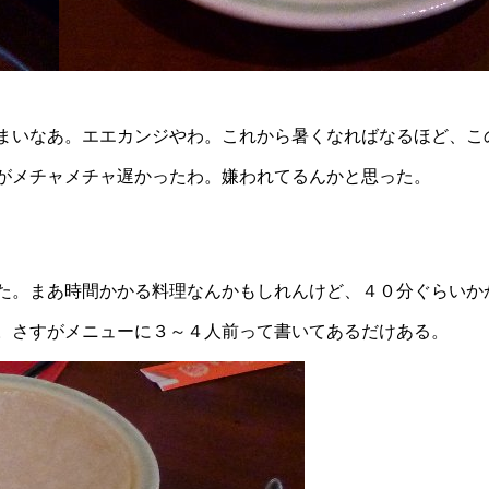
まいなあ。エエカンジやわ。これから暑くなればなるほど、こ
がメチャメチャ遅かったわ。嫌われてるんかと思った。
た。まあ時間かかる料理なんかもしれんけど、４０分ぐらいか
。さすがメニューに３～４人前って書いてあるだけある。