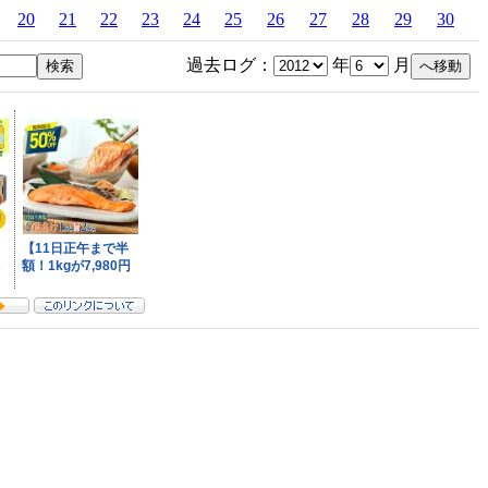
20
21
22
23
24
25
26
27
28
29
30
過去ログ：
年
月