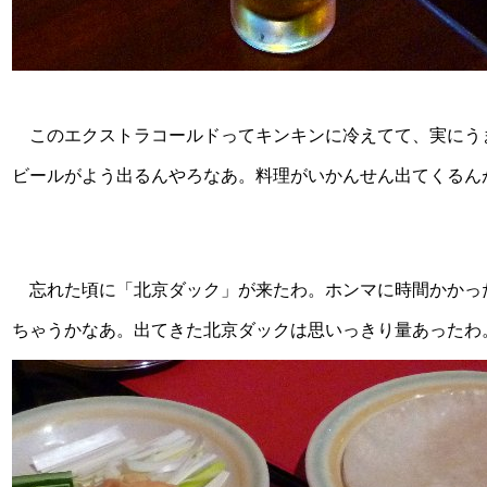
このエクストラコールドってキンキンに冷えてて、実にう
ビールがよう出るんやろなあ。料理がいかんせん出てくるん
忘れた頃に「北京ダック」が来たわ。ホンマに時間かかっ
ちゃうかなあ。出てきた北京ダックは思いっきり量あったわ