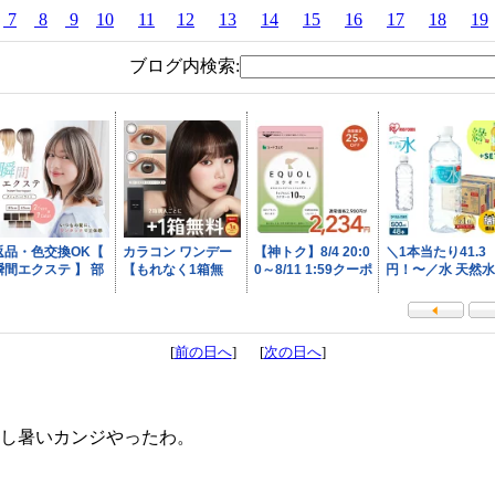
7
8
9
10
11
12
13
14
15
16
17
18
19
ブログ内検索:
[
前の日へ
] [
次の日へ
]
蒸し暑いカンジやったわ。