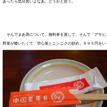
あったら気分悪いよなあ。どうかと思う。
そんでまあ席について、無料券を渡して、そんで「アサヒ
野菜が喰いたくて「空心菜とニンニクの炒め」９９５円をい