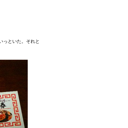
いっといた。それと