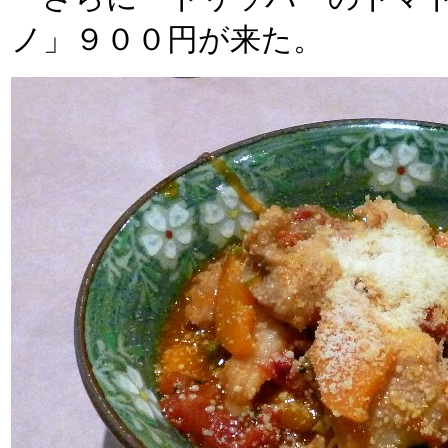
ノ」９００円が来た。