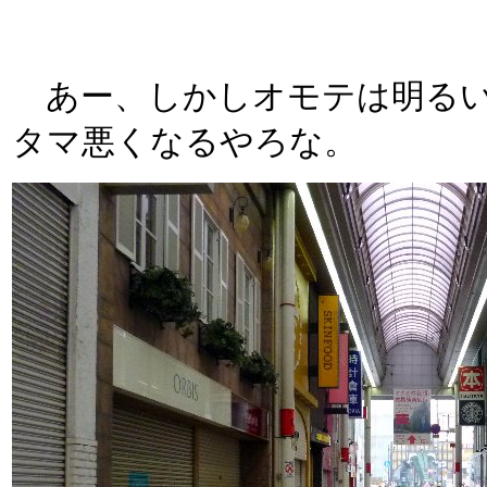
あー、しかしオモテは明るい
タマ悪くなるやろな。