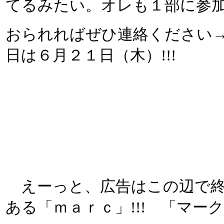
てるみたい。オレも１部に参
おられればぜひ連絡ください
日は６月２１日（木）!!!
えーっと、広告はこの辺で終
ある「ｍａｒｃ」!!! 「マーク