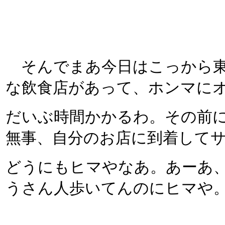
そんでまあ今日はこっから東
な飲食店があって、ホンマに
だいぶ時間かかるわ。その前
無事、自分のお店に到着して
どうにもヒマやなあ。あーあ
うさん人歩いてんのにヒマや