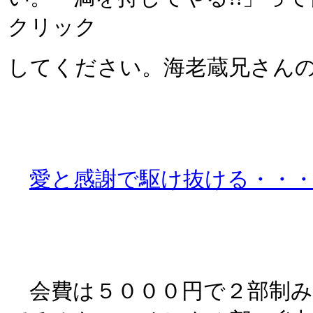
クリック
してください。海老蔵兄さん
愛と感謝で駆け抜ける・・
会費は５０００円で２部制み