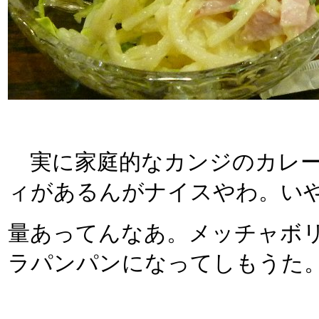
実に家庭的なカンジのカレー
ィがあるんがナイスやわ。い
量あってんなあ。メッチャボ
ラパンパンになってしもうた