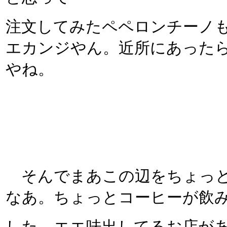
注文してみたペペロンチーノ
エカンジやん。近所にあった
やね。
そんでまあこの辺をちょっと
なあ。ちょっとコーヒーが飲