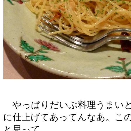
やっぱりだいぶ料理うまいと
に仕上げてあってんなあ。こ
と思って