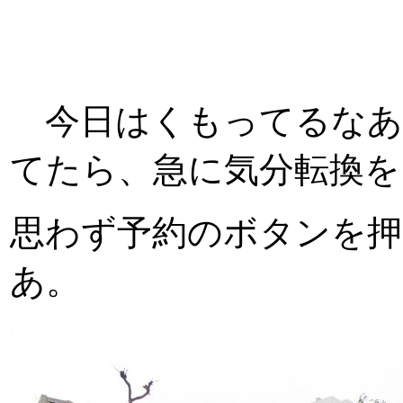
今日はくもってるなあ。
てたら、急に気分転換を
思わず予約のボタンを
あ。