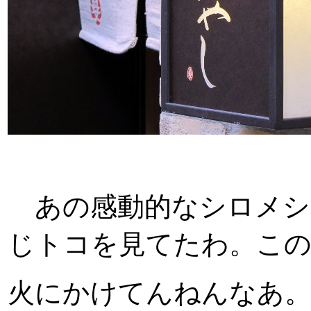
あの感動的なシロメシを
じトコを見てたわ。この
火にかけてんねんなあ