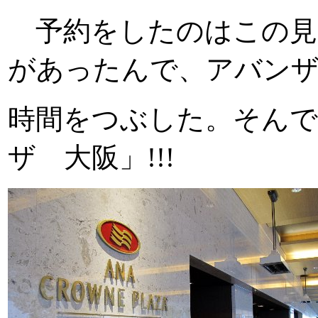
予約をしたのはこの見
があったんで、アバン
時間をつぶした。そん
ザ 大阪」!!!