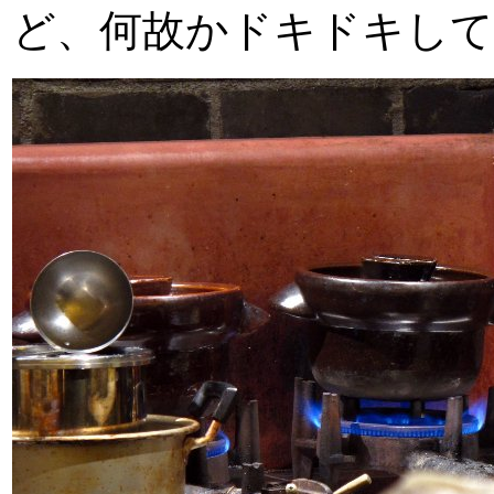
ど、何故かドキドキして