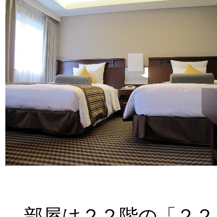
部屋は２２階の「２２