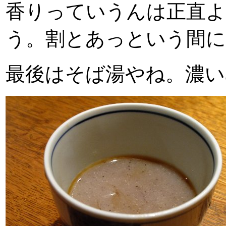
香りっていうんは正直
う。割とあっという間に
最後はそば湯やね。濃い