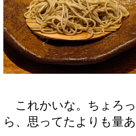
これかいな。ちょろっ
ら、思ってたよりも量