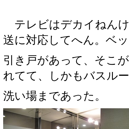
テレビはデカイねんけ
送に対応してへん。ベッ
引き戸があって、そこ
れてて、しかもバスル
洗い場まであった。