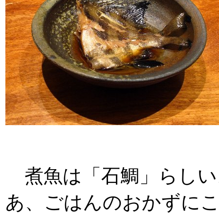
煮魚は「石鯛」らしい
あ、ごはんのおかずに