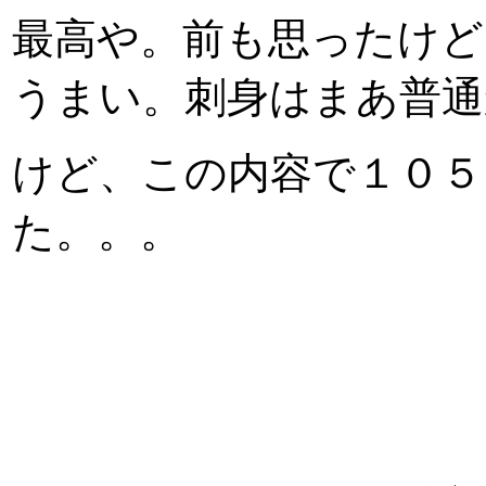
最高や。前も思ったけど
うまい。刺身はまあ普通
けど、この内容で１０５
た。。。