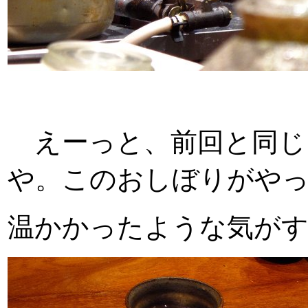
えーっと、前回と同じ
や。このおしぼりがや
温かかったような気がす