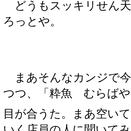
どうもスッキリせん天
ろっとや。
まあそんなカンジで今
つつ、「粋魚 むらばや
目が合うた。まあ空いて
いく店員の人に聞いてみ