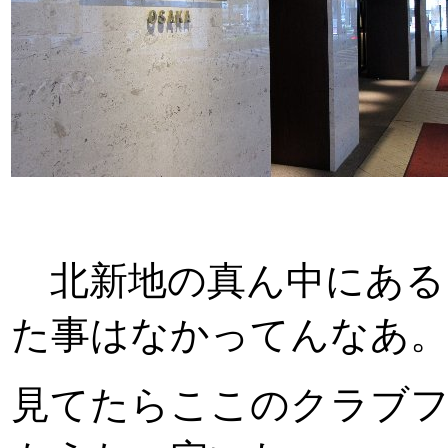
北新地の真ん中にある
た事はなかってんなあ。
見てたらここのクラブフ