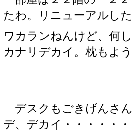
たわ。リニューアルし
ワカランねんけど、何
カナリデカイ。枕もよ
デスクもごきげんさん
デ、デカイ・・・・・・