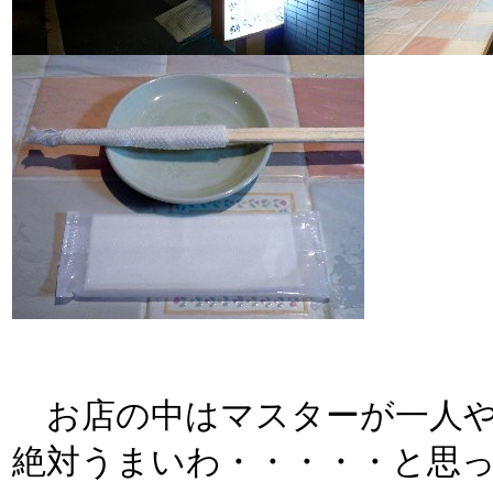
お店の中はマスターが一人や
絶対うまいわ・・・・・と思