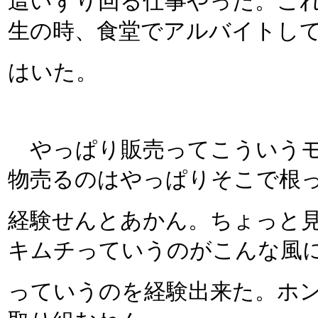
這いずり回る仕事やった。こ
生の時、食堂でアルバイトし
はいた。
やっぱり販売ってこういうモ
物売るのはやっぱりそこで根
経験せんとあかん。ちょっと
キムチっていうのがこんな風
っていうのを経験出来た。ホ