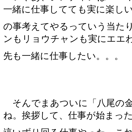
一緒に仕事してても実に楽し
の事考えてやるっていう当た
ンもリョウチャンも実にエエ
先も一緒に仕事したい。。。
そんでまあついに「八尾の金
ね。挨拶して、仕事が始まっ