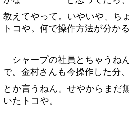
教えてやって。いやいや、ち
トコや。何で操作方法が分かるね
シャープの社員とちゃうねん
で。金村さんも今操作した分
とか言うねん。せやからまだ無
いたトコや。