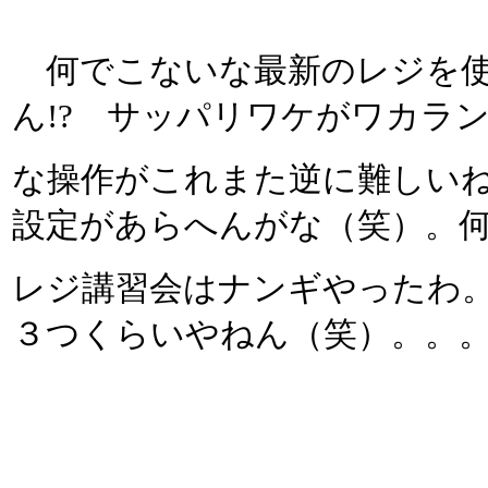
何でこないな最新のレジを使
ん!? サッパリワケがワカラ
な操作がこれまた逆に難しい
設定があらへんがな（笑）。
レジ講習会はナンギやったわ
３つくらいやねん（笑）。。