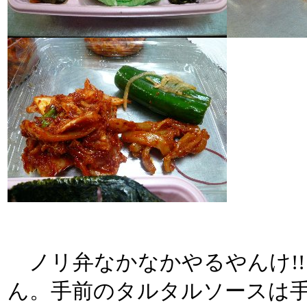
ノリ弁なかなかやるやんけ!!
ん。手前のタルタルソースは