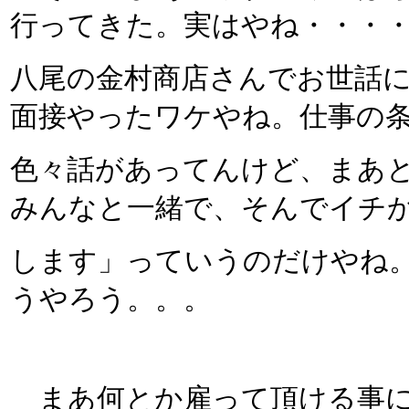
行ってきた。実はやね・・・
八尾の金村商店さんでお世話
面接やったワケやね。仕事の
色々話があってんけど、まあ
みんなと一緒で、そんでイチ
します」っていうのだけやね
うやろう。。。
まあ何とか雇って頂ける事に