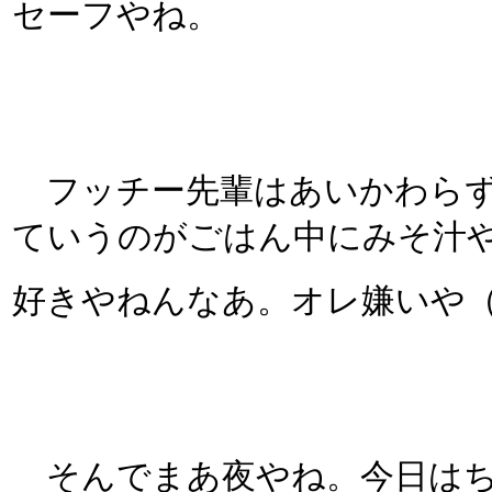
セーフやね。
フッチー先輩はあいかわらず
ていうのがごはん中にみそ汁
好きやねんなあ。オレ嫌いや
そんでまあ夜やね。今日はち