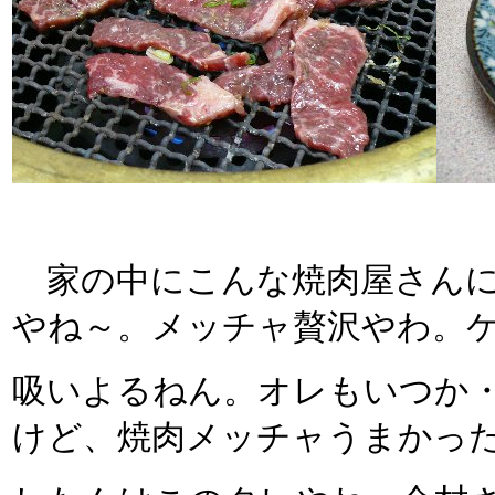
家の中にこんな焼肉屋さんに
やね～。メッチャ贅沢やわ。
吸いよるねん。オレもいつか・
けど、焼肉メッチャうまかっ