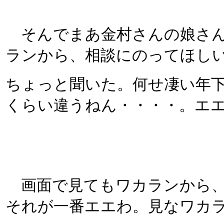
そんでまあ金村さんの娘さん
ランから、相談にのってほし
ちょっと聞いた。何せ凄い年
くらい違うねん・・・・。エエ
画面で見てもワカランから、
それが一番エエわ。見なワカ