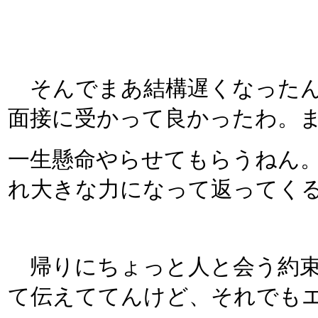
そんでまあ結構遅くなったん
面接に受かって良かったわ。
一生懸命やらせてもらうねん
れ大きな力になって返ってく
帰りにちょっと人と会う約束
て伝えててんけど、それでも