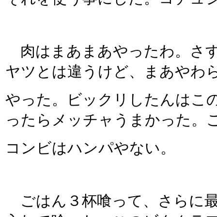
肉はまあまあやったわ。さす
ヤツとは違うけど、まあやわ
やった。ビックリしたんはこ
ったらメッチャうまかった。
コンビはハンパやない。
ごはん３杯喰って、さらに最