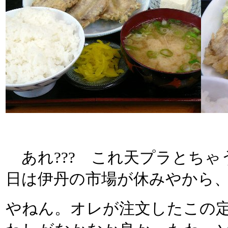
あれ??? これ天プラとちゃ
日は伊丹の市場が休みやから
やねん。オレが注文したこの