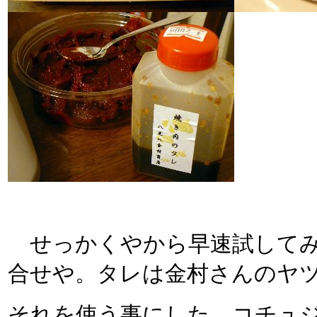
せっかくやから早速試してみ
合せや。タレは金村さんのヤ
それを使う事にした。コチュ