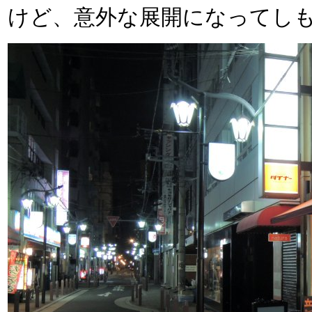
けど、意外な展開になってし