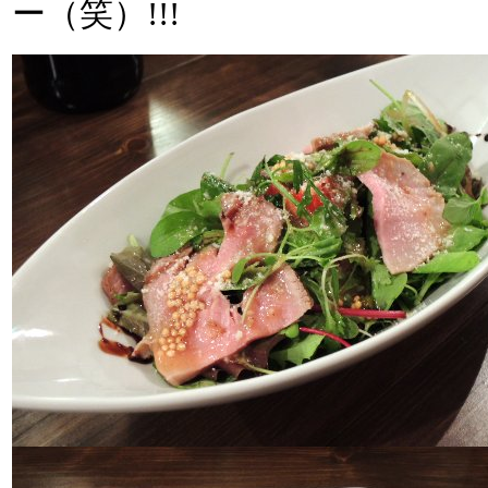
ー（笑）!!!