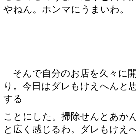
やねん。ホンマにうまいわ。
そんで自分のお店を久々に開
り。今日はダレもけえへんと
する
ことにした。掃除せんとあか
と広く感じるわ。ダレもけえ