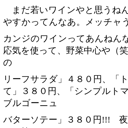
まだ若いワインやと思うねん
やすかってんなあ。メッチャ
カンジのワインってあんねん
応気を使って、野菜中心や（
の
リーフサラダ」４８０円、「
て」３８０円、「シンプルト
ブルゴーニュ
バターソテー」３８０円!!!