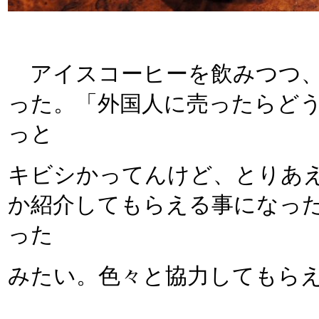
アイスコーヒーを飲みつつ、こ
った。「外国人に売ったらどう
っと
キビシかってんけど、とりあ
か紹介してもらえる事になっ
った
みたい。色々と協力してもら