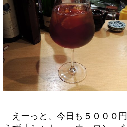
えーっと、今日も５０００円