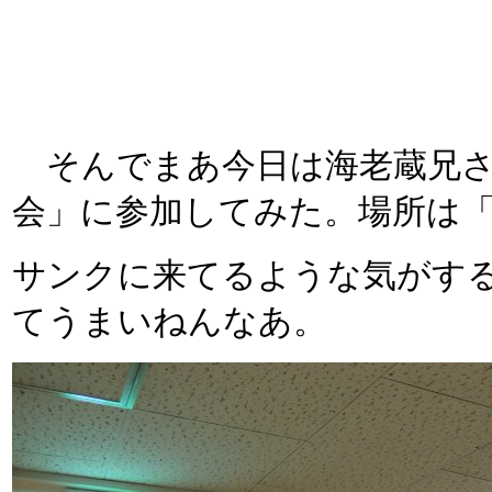
そんでまあ今日は海老蔵兄さ
会」に参加してみた。場所は「
サンクに来てるような気がす
てうまいねんなあ。