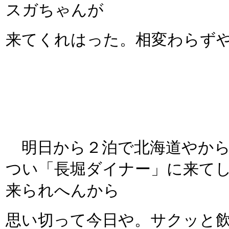
スガちゃんが
来てくれはった。相変わらず
明日から２泊で北海道やから
つい「長堀ダイナー」に来てし
来られへんから
思い切って今日や。サクッと