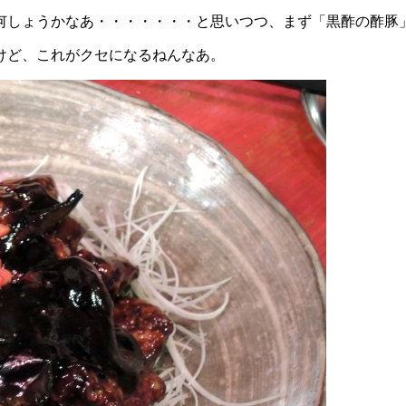
しょうかなあ・・・・・・・と思いつつ、まず「黒酢の酢豚
けど、これがクセになるねんなあ。