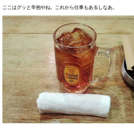
ここはグッと辛抱やね。これから仕事もあるしなあ。