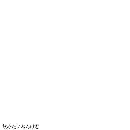
。飲みたいねんけど