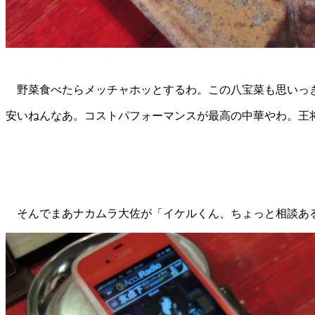
野菜食べたらメッチャホッとするわ。この八宝菜も思いっき
安いねんなあ。コストパフォーマンスが最高の中華やわ。王
そんでまあナカムラ大佐が「イケルくん、ちょっと相談ある