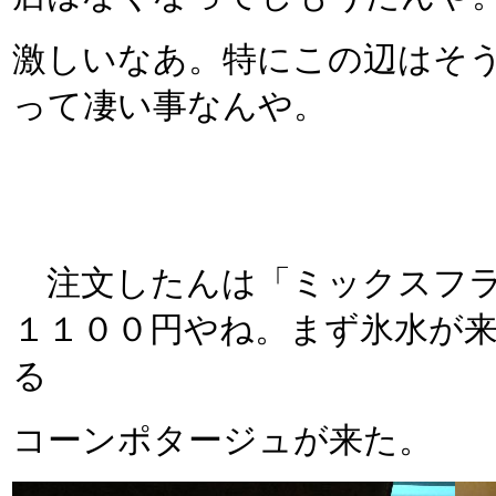
激しいなあ。特にこの辺はそ
って凄い事なんや。
注文したんは「ミックスフラ
１１００円やね。まず氷水が
る
コーンポタージュが来た。