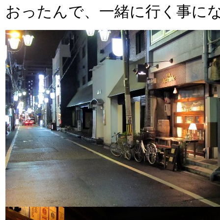
おったんで、一緒に行く事にな