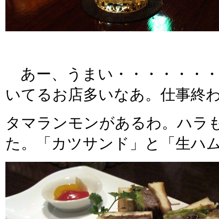
あー、うまい・・・・・・・!
いてるお店多いなあ。仕事終
タマランモンがあるわ。ハラ
た。「カツサンド」と「生ハ