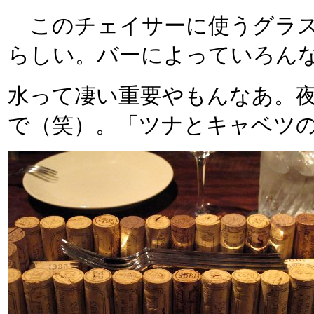
このチェイサーに使うグラス
らしい。バーによっていろん
水って凄い重要やもんなあ。
で（笑）。「ツナとキャベツのペ