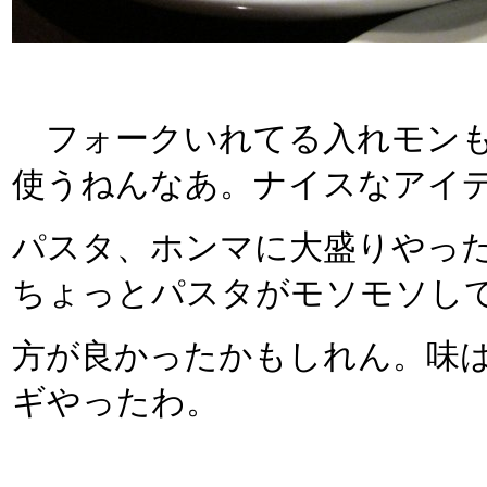
フォークいれてる入れモンも
使うねんなあ。ナイスなアイ
パスタ、ホンマに大盛りやっ
ちょっとパスタがモソモソし
方が良かったかもしれん。味
ギやったわ。