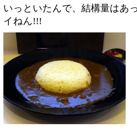
いっといたんで、結構量はあ
イねん!!!