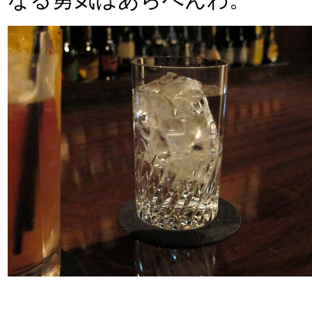
なる勇気はあらへんわ。