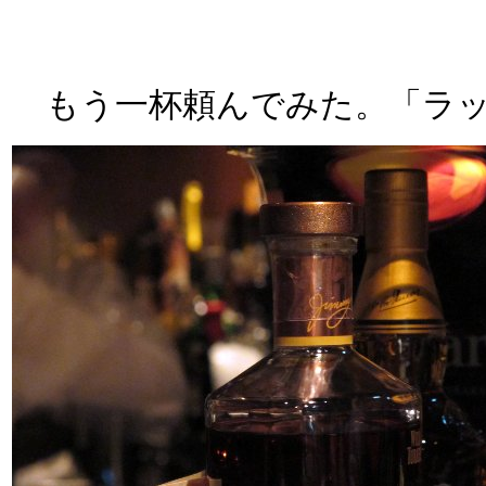
もう一杯頼んでみた。「ラッフ