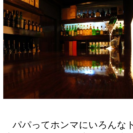
パパってホンマにいろんなト