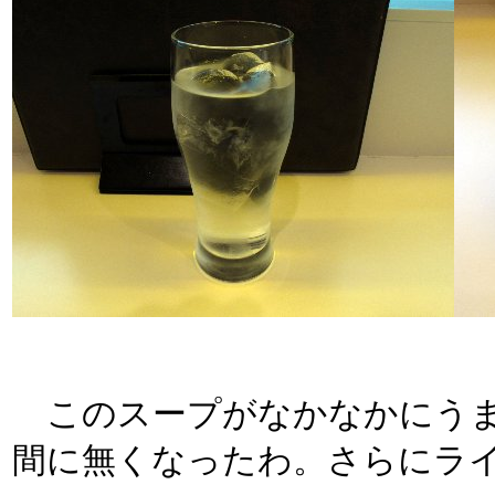
このスープがなかなかにうま
間に無くなったわ。さらにラ