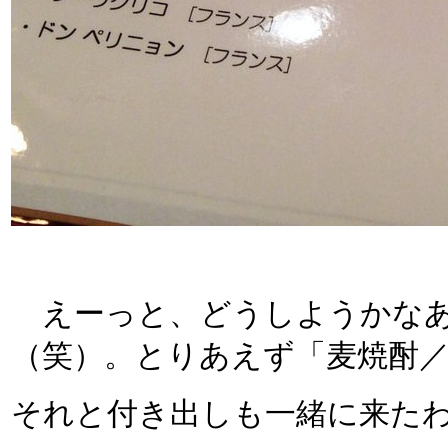
えーっと、どうしようかなあ
（笑）。とりあえず「麦焼酎
それと付き出しも一緒に来た