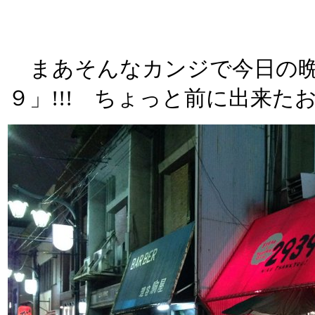
まあそんなカンジで今日の晩
９」!!! ちょっと前に出来