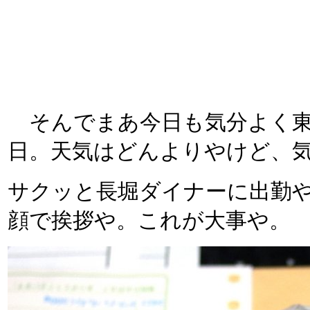
そんでまあ今日も気分よく東
日。天気はどんよりやけど、
サクッと長堀ダイナーに出勤や
顔で挨拶や。これが大事や。