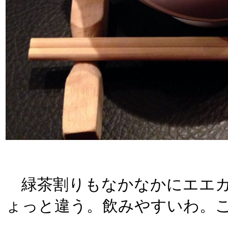
緑茶割りもなかなかにエエカ
ょっと違う。飲みやすいわ。