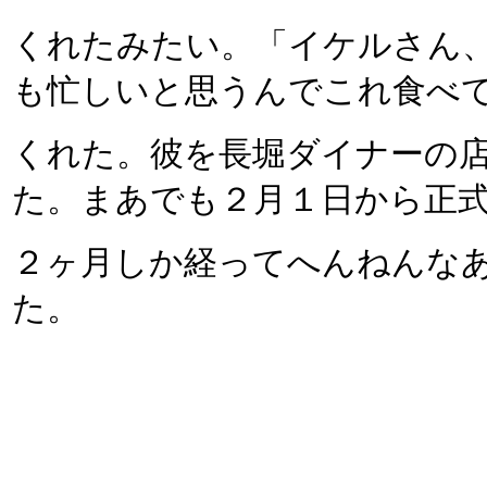
くれたみたい。「イケルさん
も忙しいと思うんでこれ食べ
くれた。彼を長堀ダイナーの
た。まあでも２月１日から正
２ヶ月しか経ってへんねんな
た。