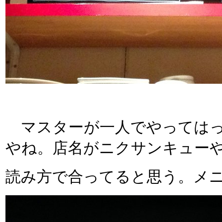
マスターが一人でやってはっ
やね。店名がニクサンキュー
読み方で合ってると思う。メ