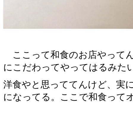
ここって和食のお店やってん
にこだわってやってはるみた
洋食やと思っててんけど、実
になってる。ここで和食って