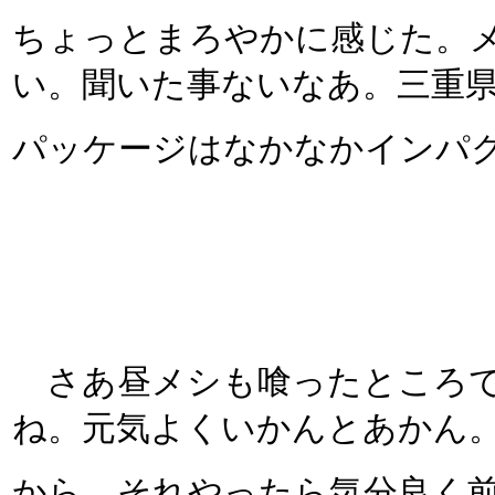
ちょっとまろやかに感じた。
い。聞いた事ないなあ。三重
パッケージはなかなかインパ
さあ昼メシも喰ったところで
ね。元気よくいかんとあかん
から、それやったら気分良く