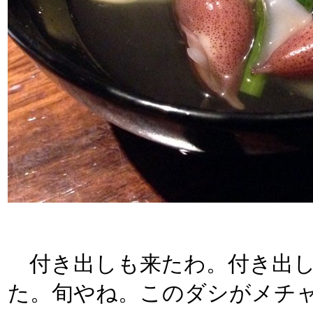
付き出しも来たわ。付き出し
た。旬やね。このダシがメチ