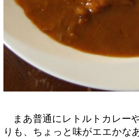
まあ普通にレトルトカレーや
りも、ちょっと味がエエかな