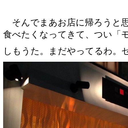
そんでまあお店に帰ろうと思
食べたくなってきて、つい「
しもうた。まだやってるわ。