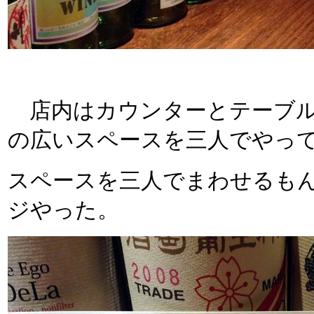
店内はカウンターとテーブル
の広いスペースを三人でやっ
スペースを三人でまわせるも
ジやった。