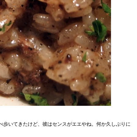
べ歩いてきたけど、彼はセンスがエエやね。何か久しぶりに