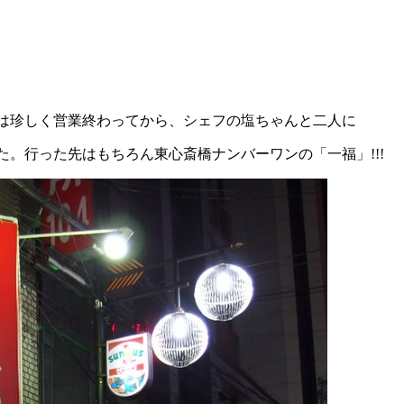
は珍しく営業終わってから、シェフの塩ちゃんと二人に
。行った先はもちろん東心斎橋ナンバーワンの「一福」!!!