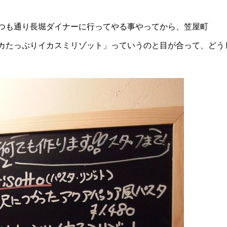
つも通り長堀ダイナーに行ってやる事やってから、笠屋町
カたっぷりイカスミリゾット」っていうのと目が合って、どう