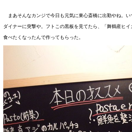
まあそんなカンジで今日も元気に東心斎橋に出勤やね。い
ダイナーに突撃や。フトこの黒板を見てたら、「舞鶴産ヒイ
食べたくなったんで作ってもらった。