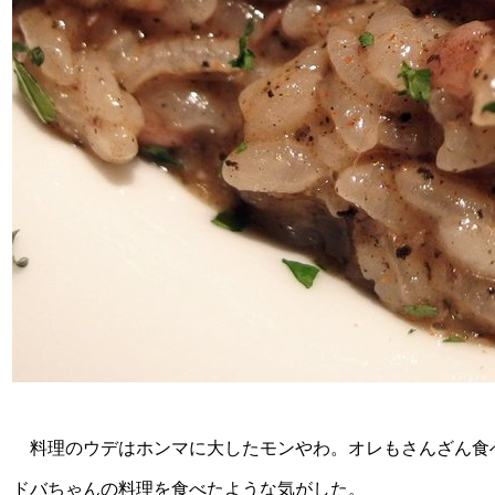
料理のウデはホンマに大したモンやわ。オレもさんざん食
ドバちゃんの料理を食べたような気がした。