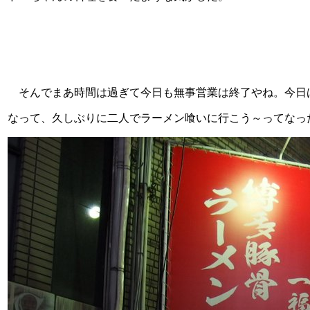
そんでまあ時間は過ぎて今日も無事営業は終了やね。今日
なって、久しぶりに二人でラーメン喰いに行こう～ってなった