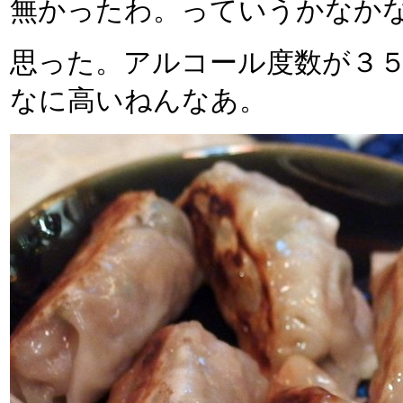
無かったわ。っていうかなか
思った。アルコール度数が３
なに高いねんなあ。