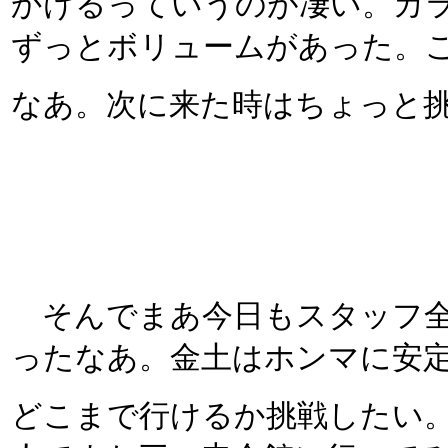
かけるっていうのが凄い。カ
ずっとボリュームがあった。
なあ。次に来た時はちょっと
そんでまあ今日もスタッフ全
ったなあ。金土はホンマに安
どこまで行けるか挑戦したい