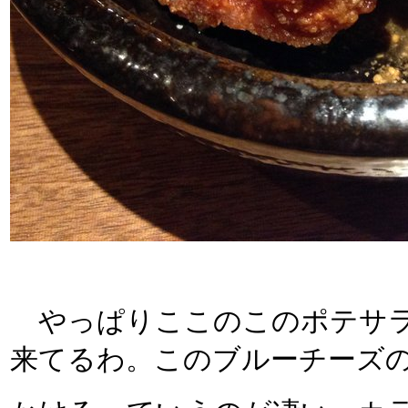
やっぱりここのこのポテサラ
来てるわ。このブルーチーズ