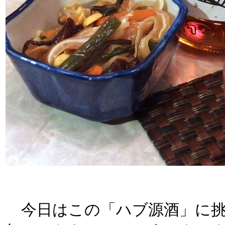
今日はこの「ハブ源酒」に挑