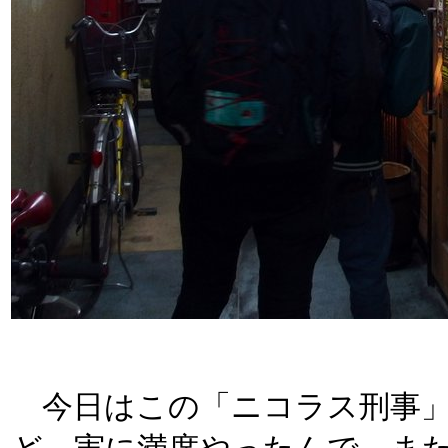
今日はこの「ニコラス刑事」