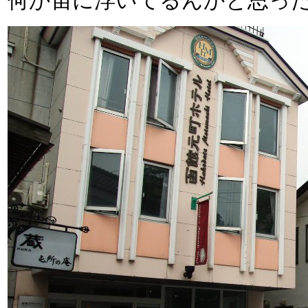
何か宙に浮いてるんかと思っ