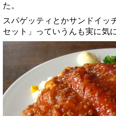
た。
スパゲッティとかサンドイッ
セット」っていうんも実に気