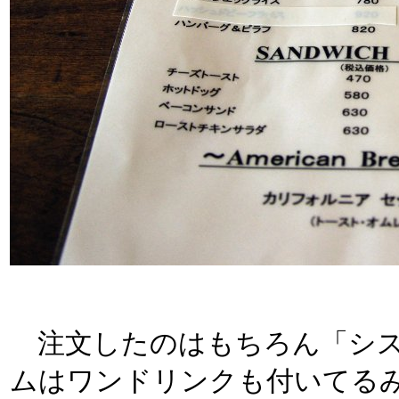
注文したのはもちろん「シスコ
ムはワンドリンクも付いてる