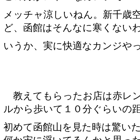
メッチャ涼しいねん。新千歳
ど、函館はそんなに寒くない
いうか、実に快適なカンジや
教えてもらったお店は赤レン
ルから歩いて１０分ぐらいの
初めて函館山を見た時は驚い