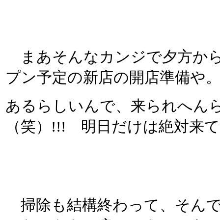
まあそんなカンジで夕方から
プン予定の新店の開店準備や
あるらしいんで、来られへん
（笑）!!! 明日だけは絶対
掃除も結構終わって、そんで