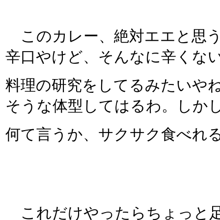
このカレー、絶対エエと思う
辛口やけど、そんなに辛くな
料理の研究をしてるみたいや
そうな体型してはるわ。しか
何て言うか、サクサク食べれ
これだけやったらちょっと足