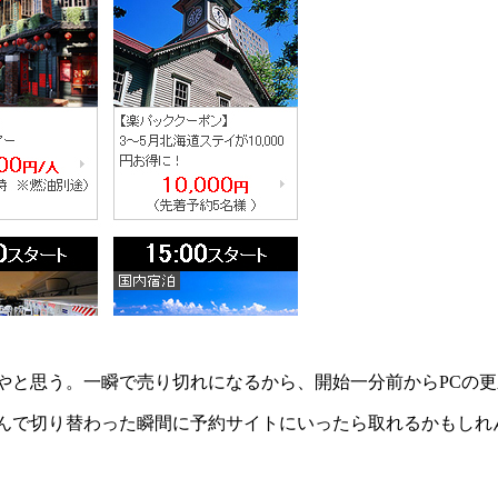
と思う。一瞬で売り切れになるから、開始一分前からPCの更
んで切り替わった瞬間に予約サイトにいったら取れるかもしれ