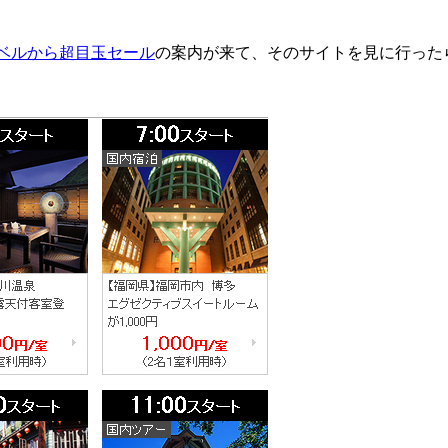
ベルから超目玉セール
の案内が来て、そのサイトを見に行った