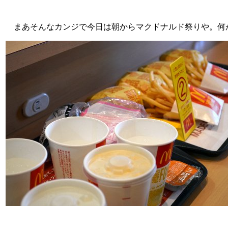
まあそんなカンジで今日は朝からマクドナルド祭りや。何か