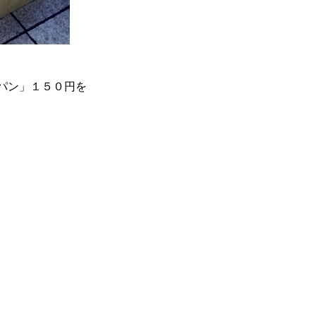
パン」１５０円を