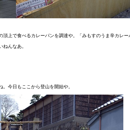
の頂上で食べるカレーパンを調達や。「みもすのうま辛カレー
いねんなあ。
ね。今日もここから登山を開始や。