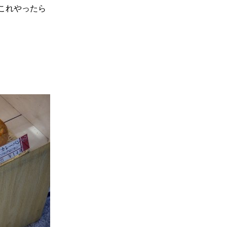
これやったら