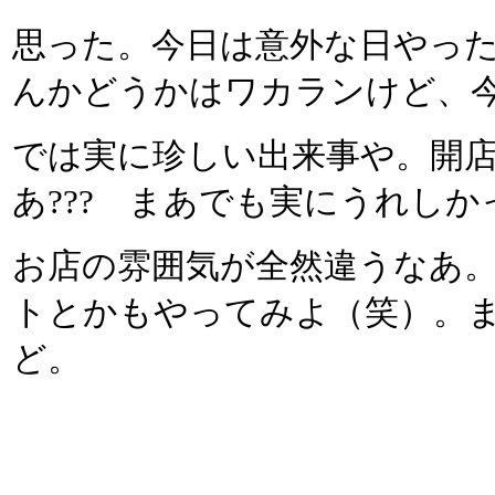
思った。今日は意外な日やっ
んかどうかはワカランけど、
では実に珍しい出来事や。開
あ??? まあでも実にうれし
お店の雰囲気が全然違うなあ
トとかもやってみよ（笑）。
ど。