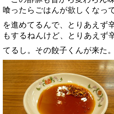
喰ったらごはんが欲しくなっ
を進めてるんで、とりあえず
もするねんけど、とりあえず
てるし。その餃子くんが来た