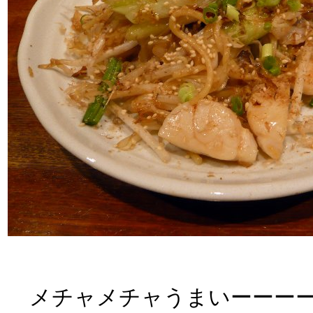
メチャメチャうまいーーーーー