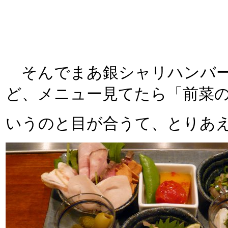
そんでまあ銀シャリハンバー
ど、メニュー見てたら「前菜
いうのと目が合うて、とりあ