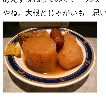
やね。大根とじゃがいも、思