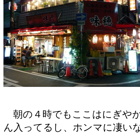
朝の４時でもここはにぎやか
ん入ってるし、ホンマに凄い