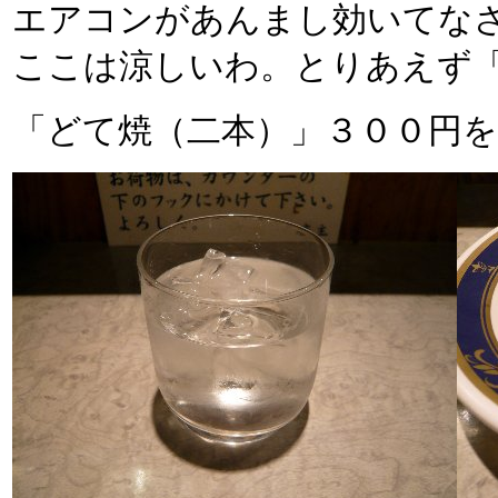
エアコンがあんまし効いてな
ここは涼しいわ。とりあえず
「どて焼（二本）」３００円