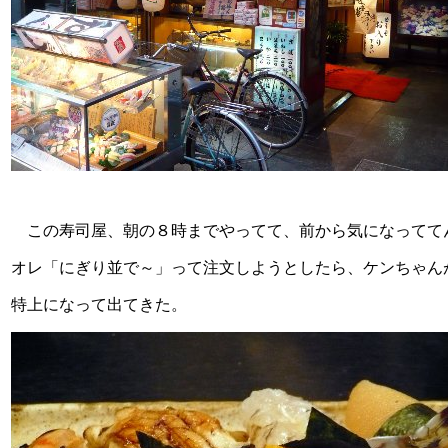
この寿司屋、朝の８時までやってて、前から気になってて
オレ「にぎり並で～」って注文しようとしたら、ケンちゃん
特上になって出てきた。