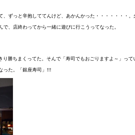
て、ずっと辛抱しててんけど、あかんかった・・・・・・・。
んで、店終わってから一緒に遊びに行こうってなった。
っきり勝ちまくってた。そんで「寿司でもおごりますよ～」って
った。「銀座寿司」!!!