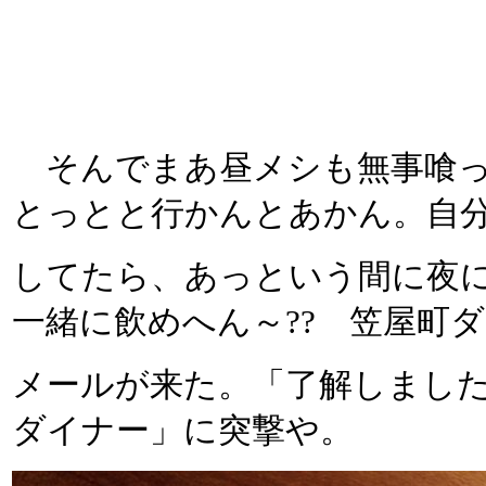
そんでまあ昼メシも無事喰っ
とっとと行かんとあかん。自
してたら、あっという間に夜
一緒に飲めへん～?? 笠屋町
メールが来た。「了解しました
ダイナー」に突撃や。