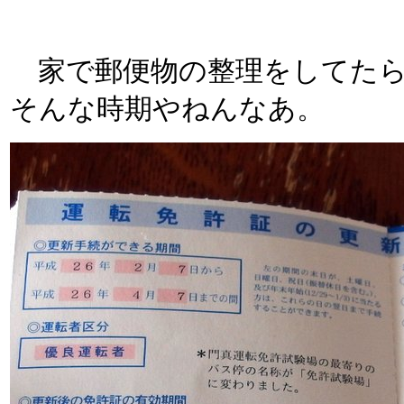
家で郵便物の整理をしてたら
そんな時期やねんなあ。