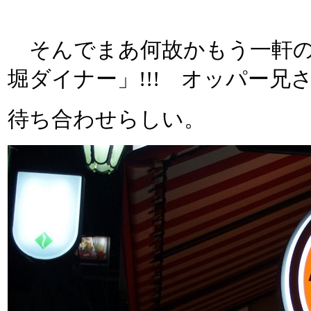
そんでまあ何故かもう一軒の
堀ダイナー」!!! オッパー
待ち合わせらしい。