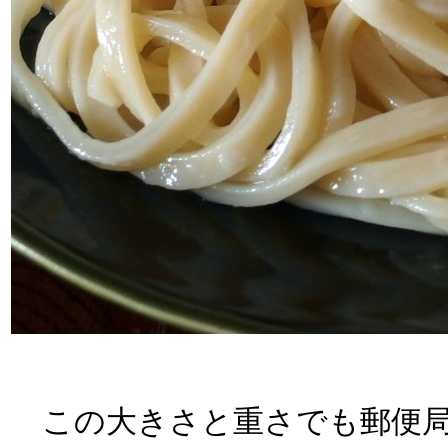
この大きさと重さでも郵便局