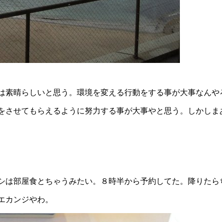
は素晴らしいと思う。環境を変える行動をする事が大事なんや
をさせてもらえるように努力する事が大事やと思う。しかしま
シは部屋食とちゃうみたい。８時半から予約してた。降りたら
エカンジやわ。