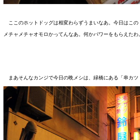
ここのホットドッグは相変わらずうまいなあ。今日はこの
メチャメチャオモロかってんなあ。何かパワーをもらえたわ
まあそんなカンジで今日の晩メシは、緑橋にある「串カツ 