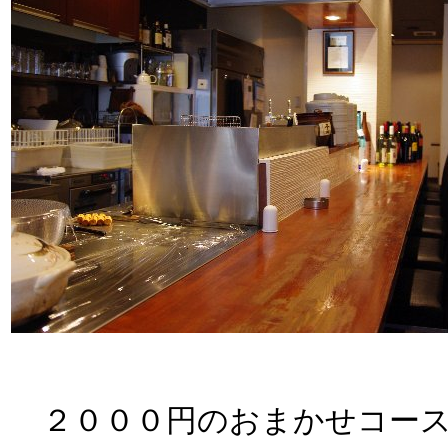
２０００円のおまかせコース