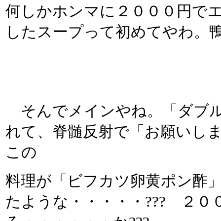
何しかホンマに２０００円で
したスープって初めてやわ。
そんでメインやね。「ダブル
れて、脊髄反射で「お願いしま
この
料理が「ビフカツ卵黄ポン酢
たような・・・・・??? ２