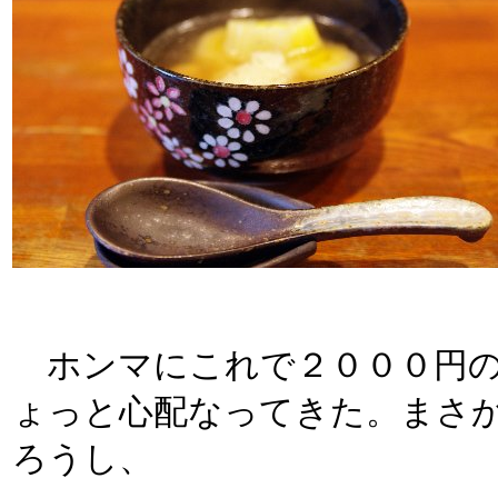
ホンマにこれで２０００円の
ょっと心配なってきた。まさ
ろうし、