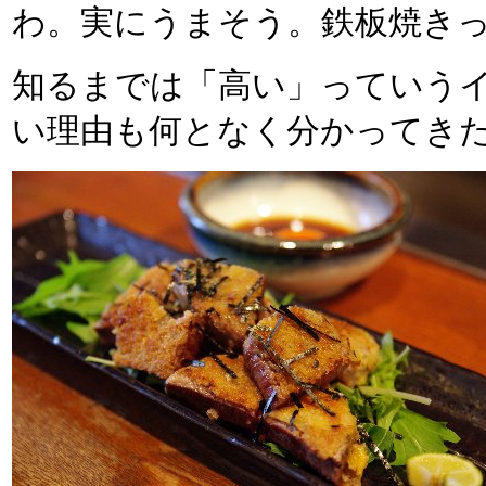
わ。実にうまそう。鉄板焼き
知るまでは「高い」っていう
い理由も何となく分かってき