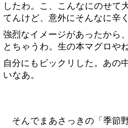
したわ。こ、こんなにのせて
てんけど、意外にそんなに辛
強烈なイメージがあったから
とちゃうわ。生の本マグロや
自分にもビックリした。あの
いなあ。
そんでまあさっきの「季節野