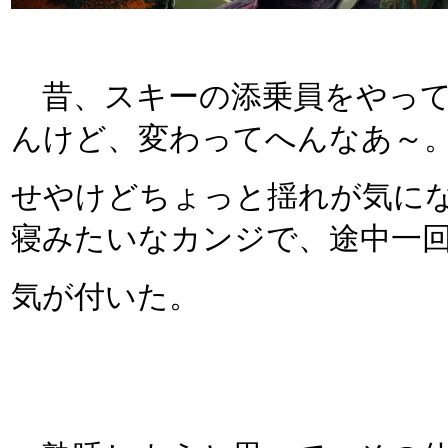
昔、スキーの添乗員をやって
んけど、変わってへんなあ～
せやけどちょっと揺れが気に
寝みたいなカンジで、途中一
気が付いた。