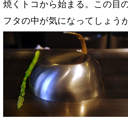
焼くトコから始まる。この目
フタの中が気になってしょう