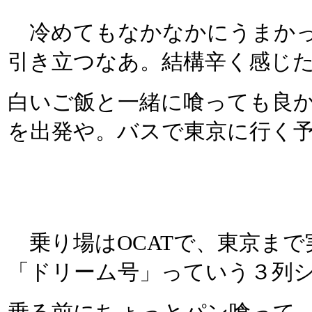
冷めてもなかなかにうまかっ
引き立つなあ。結構辛く感じ
白いご飯と一緒に喰っても良
を出発や。バスで東京に行く
乗り場はOCATで、東京まで
「ドリーム号」っていう３列