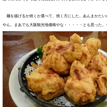
麺を揚げるか焼くか選べて、焼く方にした。あんまかたい
やん。まあでも大阪観光地価格やな・・・・・とも思った。