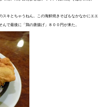
のスキとちゃうねん。この海鮮焼きそばもなかなかにエエ
そんで最後に「鶏の唐揚げ」８００円が来た。