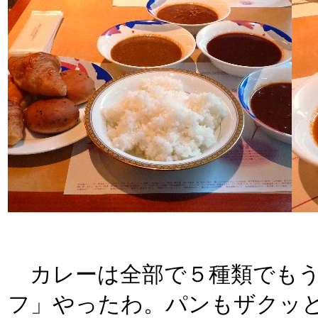
カレーは全部で５種類でもう
フ」やったわ。パンもザクッ