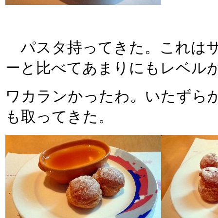
パスタ持ってきた。これはサ
ーと比べてあまりにもレベル
ワカランかったわ。いたずら
も取ってきた。