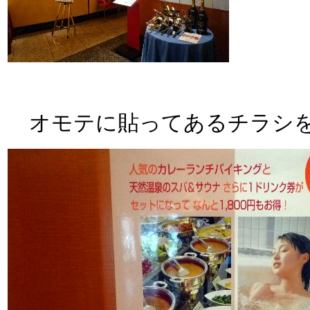
オモテに貼ってあるチラシを