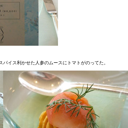
スパイス利かせた人参のムースにトマトがのってた。