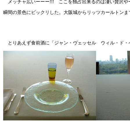
メッチャ広いーーー!!! ここを独占出来るのは凄い贅沢
瞬間の景色にビックリした。大阪城からリッツカールトンま
とりあえず食前酒に「ジャン・ヴェッセル ウィル・ド・