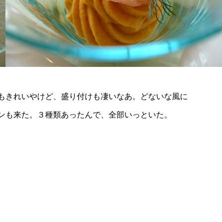
もきれいやけど、盛り付けも凄いなあ。どないな風に
ンも来た。３種類あったんで、全部いっといた。