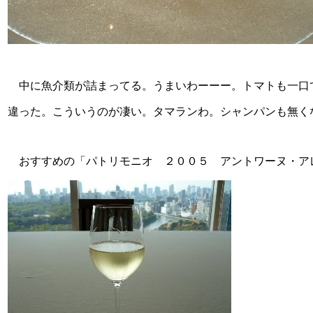
中に魚介類が詰まってる。うまいわーーー。トマトも一口
違った。こういうのが凄い。タマランわ。シャンパンも無く
おすすめの「パトリモニオ ２００５ アントワーヌ・ア