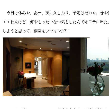
今日は休みや。あー、実に久しぶり。予定はゼロや。せや
エエねんけど、何やもったいない気もしたんでオモテに出た。
しようと思って、個室をブッキング!!!