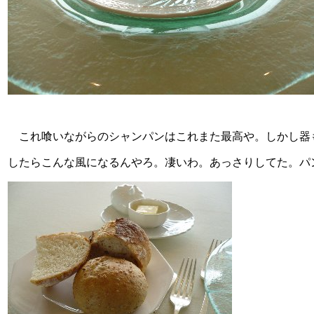
これ喰いながらのシャンパンはこれまた最高や。しかし器
したらこんな風になるんやろ。凄いわ。あっさりしてた。パ