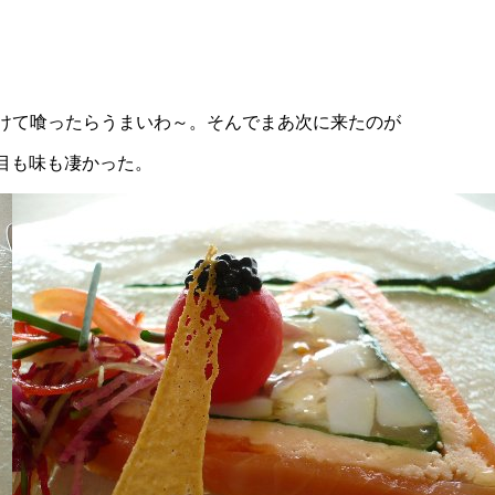
けて喰ったらうまいわ～。そんでまあ次に来たのが
た目も味も凄かった。