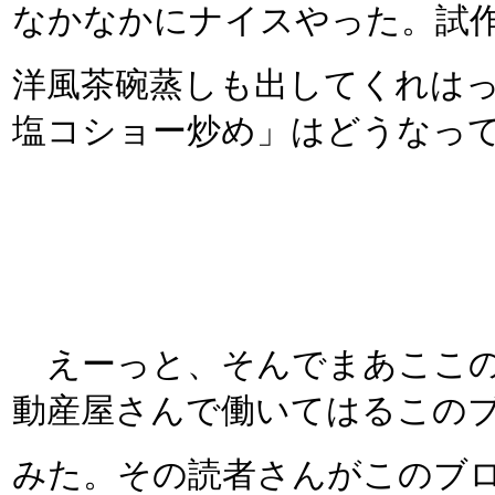
なかなかにナイスやった。試
洋風茶碗蒸しも出してくれは
塩コショー炒め」はどうなって
えーっと、そんでまあここの
動産屋さんで働いてはるこの
みた。その読者さんがこのブ