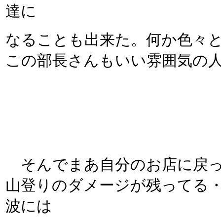
達に
なることも出来た。何か色々
この部長さんもいい雰囲気の
そんでまあ自分のお店に戻っ
山登りのダメージが残ってる
波には