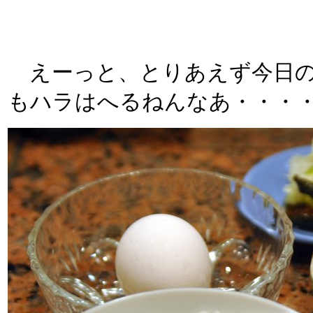
えーっと、とりあえず今日の
もハラはへるねんなあ・・・