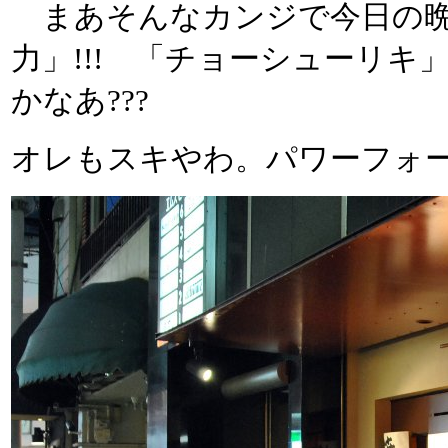
まあそんなカンジで今日の晩
力」!!! 「チョーシューリキ
かなあ???
オレもスキやわ。パワーフォ