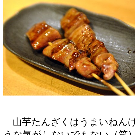
山芋たんざくはうまいねんけ
うな気がしないでもない（笑