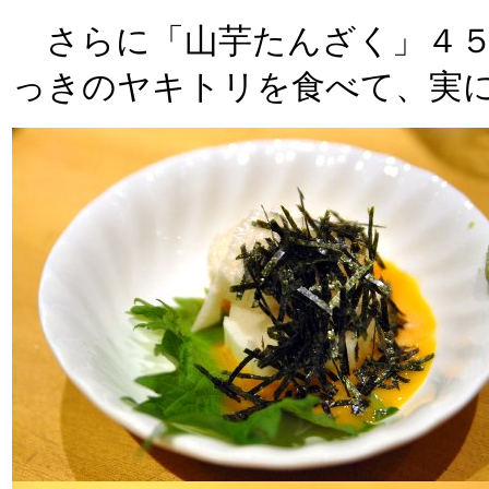
さらに「山芋たんざく」４５
っきのヤキトリを食べて、実