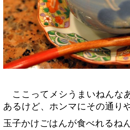
ここってメシうまいねんなあ
あるけど、ホンマにその通り
玉子かけごはんが食べれるね