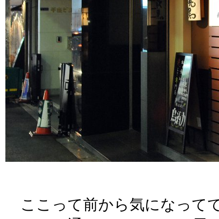
ここって前から気になってて