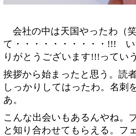
会社の中は天国やったわ（笑
て・・・・・・・・・・!!!
りがとうございます!!!ってい
挨拶から始まったと思う。読
しっかりしてはったわ。名刺
あ。
こんな出会いもあるんやね。
と知り合わせてもらえる。フ