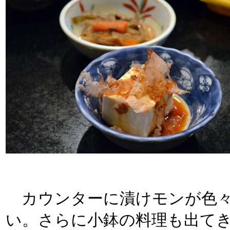
カウンターに漬けモンが色々
い。さらに小鉢の料理も出て