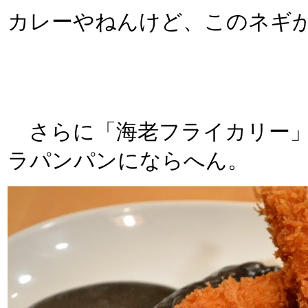
カレーやねんけど、このネギ
さらに「海老フライカリー」
ラパンパンにならへん。