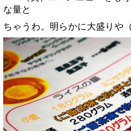
な量と
ちゃうわ。明らかに大盛りや