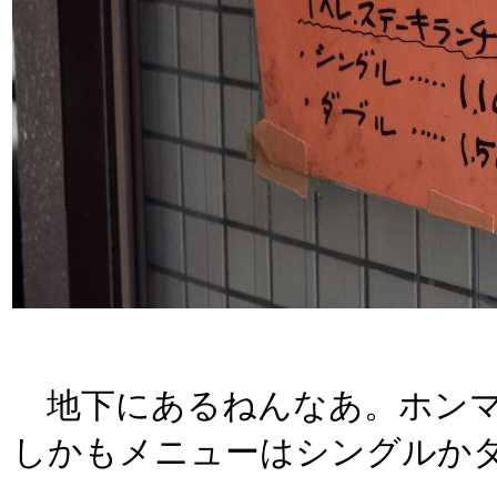
地下にあるねんなあ。ホンマ
しかもメニューはシングルか