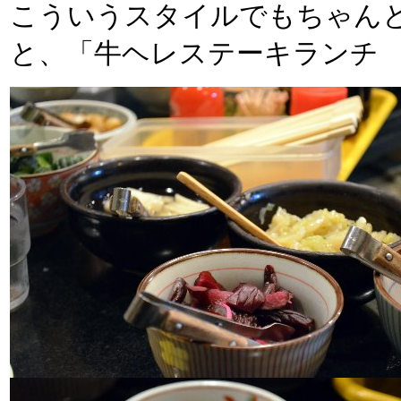
こういうスタイルでもちゃん
と、「牛ヘレステーキランチ