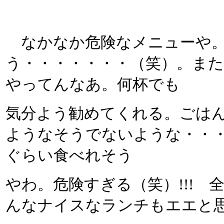
なかなか危険なメニューや。
う・・・・・・・（笑）。ま
やってんなあ。何杯でも
気分よう勧めてくれる。ごは
ようなそうでないような・・
ぐらい食べれそう
やわ。危険すぎる（笑）!!!
んなナイスなランチもエエと