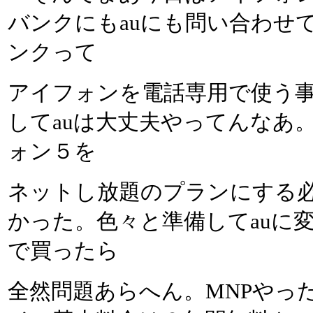
バンクにもauにも問い合わせ
ンクって
アイフォンを電話専用で使う
してauは大丈夫やってんなあ。
ォン５を
ネットし放題のプランにする
かった。色々と準備してauに
で買ったら
全然問題あらへん。MNPやっ