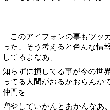
このアイフォンの事もツッカ
った。そう考えると色んな情
してるよなあ。
知らずに損してる事が今の世
ってる人間がおるかおらんか
仲間を
増やしていかんとあかんなあ