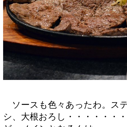
ソースも色々あったわ。ステ
シ、大根おろし・・・・・・