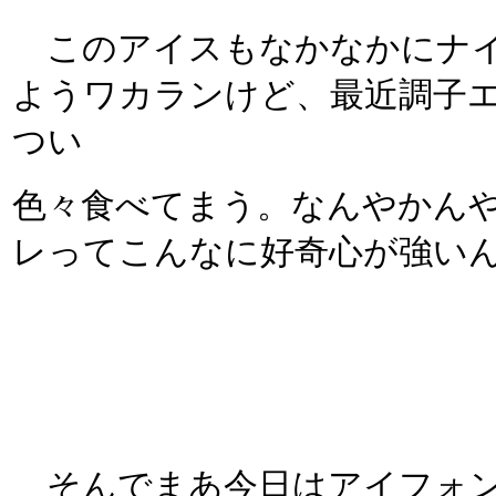
このアイスもなかなかにナイ
ようワカランけど、最近調子
つい
色々食べてまう。なんやかん
レってこんなに好奇心が強いんや
そんでまあ今日はアイフォン