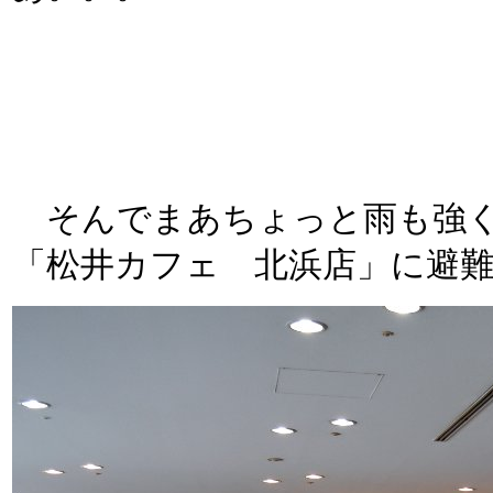
そんでまあちょっと雨も強く
「松井カフェ 北浜店」に避