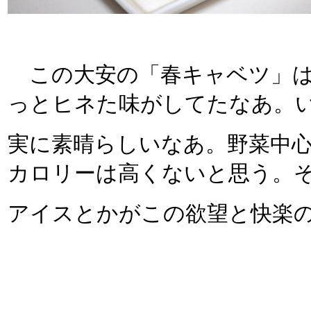
この大安の「春キャベツ」は
っとヒネた味がしてたなあ。
実に素晴らしいなあ。野菜中
カロリーは高くないと思う。
アイスとかがこの欲望と快楽