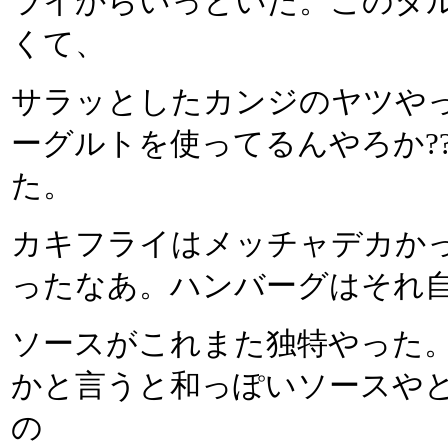
ライからいっといた。このタ
くて、
サラッとしたカンジのヤツや
ーグルトを使ってるんやろか?
た。
カキフライはメッチャデカか
ったなあ。ハンバーグはそれ
ソースがこれまた独特やった
かと言うと和っぽいソースや
の