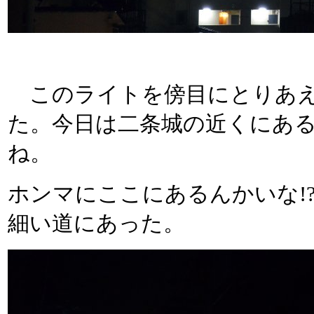
このライトを傍目にとりあえ
た。今日は二条城の近くにあ
ね。
ホンマにここにあるんかいな!
細い道にあった。