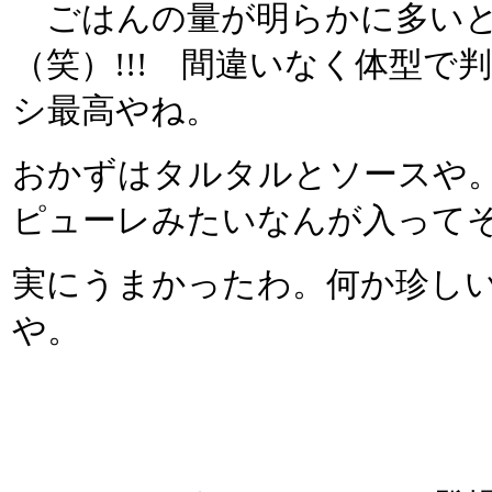
ごはんの量が明らかに多いと
（笑）!!! 間違いなく体型
シ最高やね。
おかずはタルタルとソースや
ピューレみたいなんが入って
実にうまかったわ。何か珍し
や。