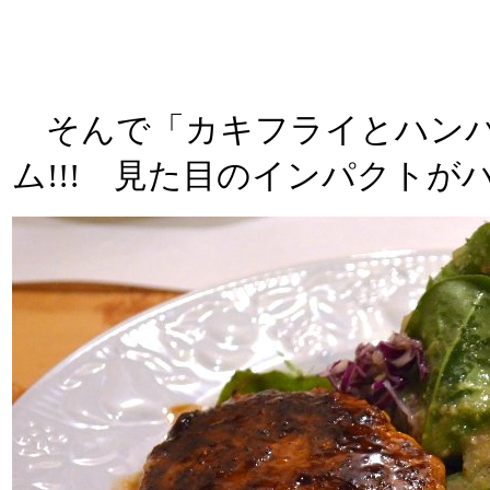
そんで「カキフライとハンバー
ム!!! 見た目のインパクトが