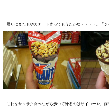
帰りにまたもやカナート寄ってもうたがな・・・・。「ジャ
これをサクサク食べながら歩いて帰るのはサイコーや。雨降っ