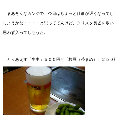
まあそんなカンジで、今日はちょっと仕事が遅くなってし
しようかな・・・・と思っててんけど、クリスタ長堀を歩い
思わず入ってしもうた。
とりあえず「生中」５００円と「枝豆（茶まめ）」２５０