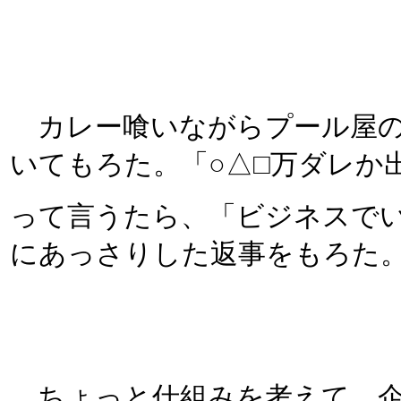
カレー喰いながらプール屋の
いてもろた。「○△□万ダレか出
って言うたら、「ビジネスで
にあっさりした返事をもろた。
ちょっと仕組みを考えて、企