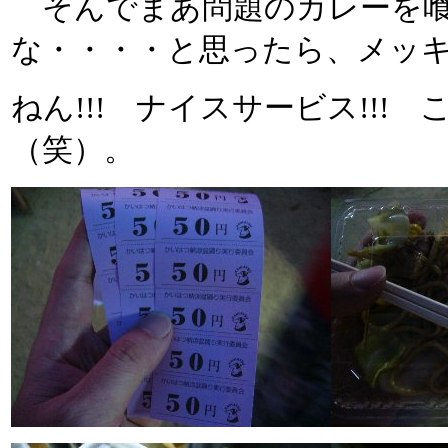
そんでまあ問題のカレーを喰
な・・・・と思ったら、メッ
ねん!!! ナイスサービス!!
（笑）。