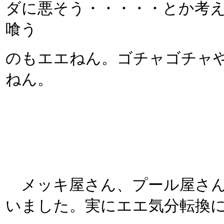
ダに悪そう・・・・・とか考
喰う
のもエエねん。ゴチャゴチャ
ねん。
メッキ屋さん、プール屋さん
いました。実にエエ気分転換に