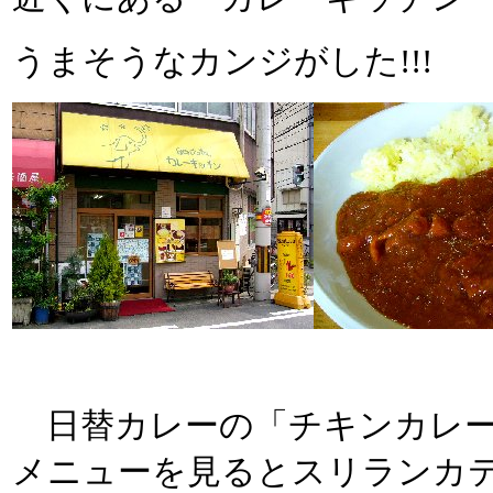
うまそうなカンジがした!!!
日替カレーの「チキンカレー
メニューを見るとスリランカ