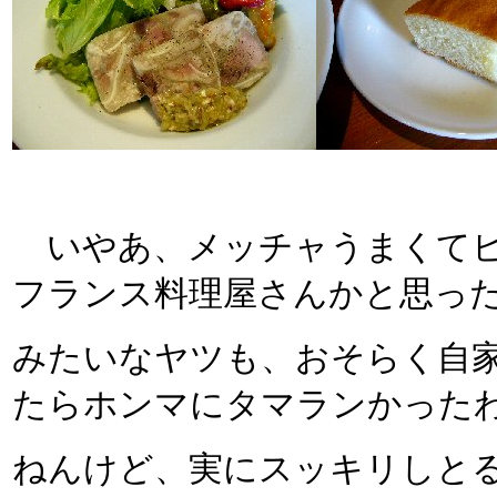
いやあ、メッチャうまくてビ
フランス料理屋さんかと思っ
みたいなヤツも、おそらく自
たらホンマにタマランかった
ねんけど、実にスッキリしと