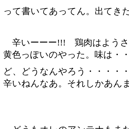
って書いてあってん。出てき
辛いーーー!!! 鶏肉はよう
黄色っぽいのやった。味は・
ど、どうなんやろう・・・・・
辛いねんなあ。それしかあん