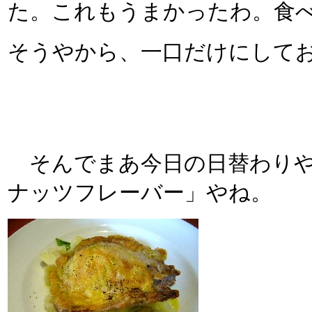
た。これもうまかったわ。食
そうやから、一口だけにして
そんでまあ今日の日替わり
ナッツフレーバー」やね。