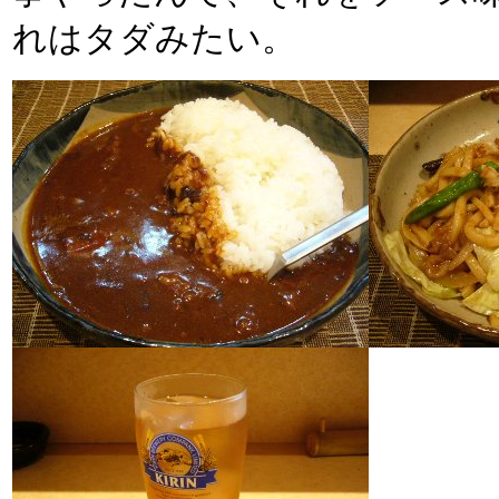
れはタダみたい。