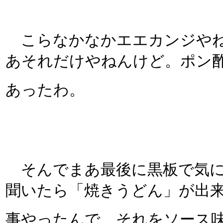
こらなかなかエエカンジやね
あそれだけやねんけど。ポン
あったわ。
そんでまあ最後に黒板で気に
聞いたら「焼きうどん」が出
事やったんで、それをソース