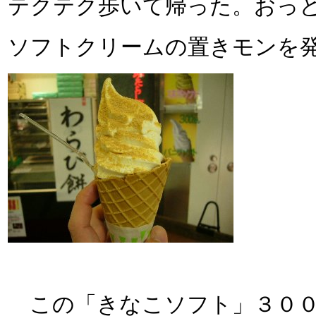
テクテク歩いて帰った。おっと!
ソフトクリームの置きモンを発見!
この「きなこソフト」３００