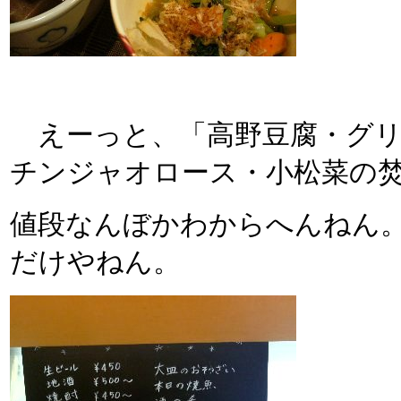
えーっと、「高野豆腐・グリ
チンジャオロース・小松菜の
値段なんぼかわからへんねん
だけやねん。