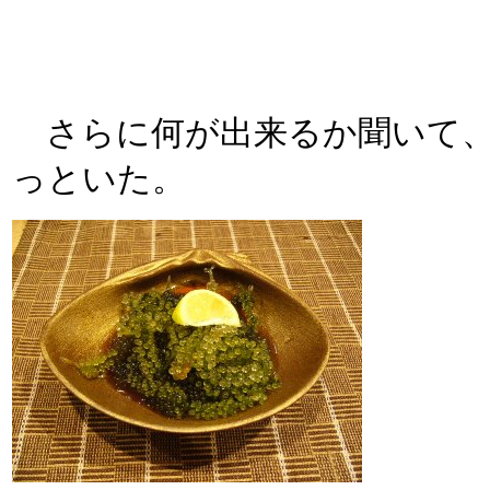
さらに何が出来るか聞いて、
っといた。