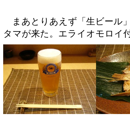
まあとりあえず「生ビール」
タマが来た。エライオモロイ