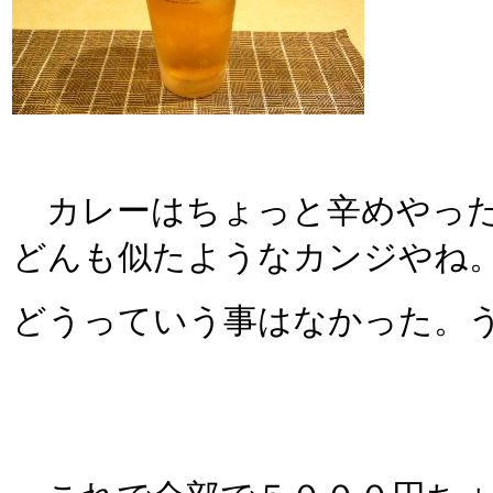
カレーはちょっと辛めやった
どんも似たようなカンジやね
どうっていう事はなかった。