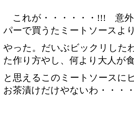
これが・・・・・・!!! 意外
パーで買うたミートソースよ
やった。だいぶビックリした
た作り方やし、何より大人が
と思えるこのミートソースにビッ
お茶漬けだけやないわ・・・