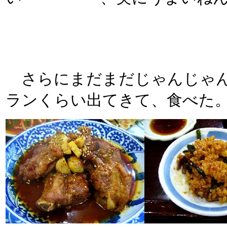
さらにまだまだじゃんじゃん
ランくらい出てきて、食べた