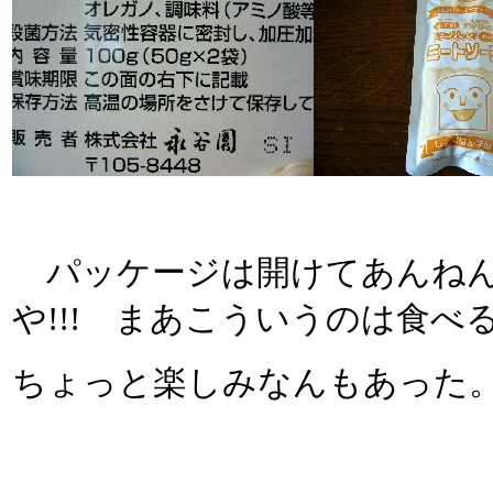
パッケージは開けてあんねん
や!!! まあこういうのは食
ちょっと楽しみなんもあった