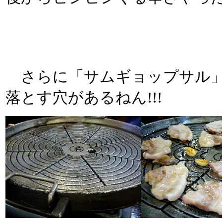
さらに「サムギョップサル」
落とす穴があるねん!!!