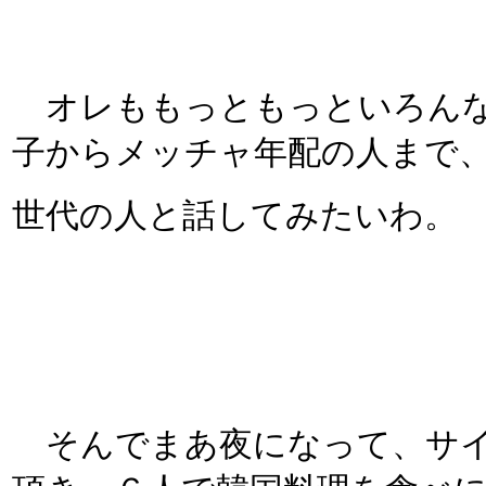
オレももっともっといろんな
子からメッチャ年配の人まで
世代の人と話してみたいわ。
そんでまあ夜になって、サイ