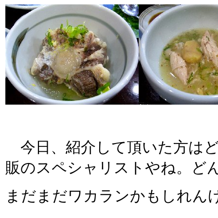
今日、紹介して頂いた方はど
販のスペシャリストやね。ど
まだまだワカランかもしれんけ