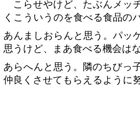
こらせやけど、たぶんメッチ
くこういうのを食べる食品の
あんましおらんと思う。パッ
思うけど、まあ食べる機会は
あらへんと思う。隣のちびっ
仲良くさせてもらえるように