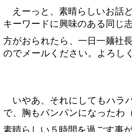
えーっと、素晴らしいお話ど
キーワードに興味のある同じ
方がおられたら、一日一麺社
のでメールください。よろし
いやあ、それにしてもハラパ
で、胸もパンパンになったわ
素晴らしい５時間を過ごす事