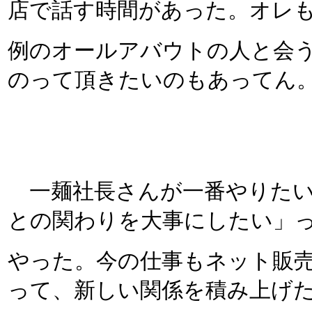
店で話す時間があった。オレ
例のオールアバウトの人と会
のって頂きたいのもあってん
一麺社長さんが一番やりたい
との関わりを大事にしたい」
やった。今の仕事もネット販
って、新しい関係を積み上げ