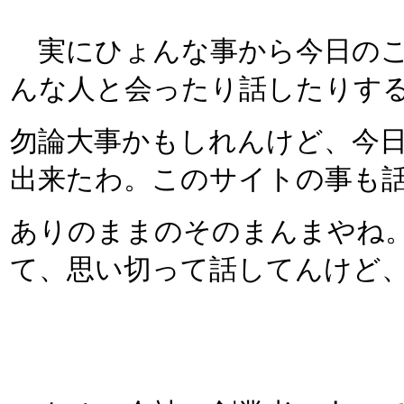
実にひょんな事から今日のこ
んな人と会ったり話したりす
勿論大事かもしれんけど、今
出来たわ。このサイトの事も
ありのままのそのまんまやね。
て、思い切って話してんけど