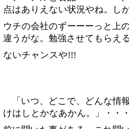
点はありえない状況やね。し
ウチの会社のずーーーっと上の
違うがな。勉強させてもらえ
ないチャンスや!!!
「いつ、どこで、どんな情報
けはしとかなあかん。」・・