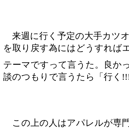
来週に行く予定の大手カツオ
を取り戻す為にはどうすれば
テーマですって言うた。良かっ
談のつもりで言うたら「行く!!
この上の人はアパレルが専門