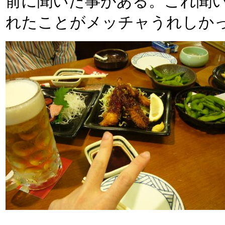
前に聞いた事がある。これ聞
れたことがメッチャうれしか