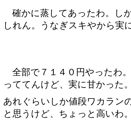
確かに蒸してあったわ。しか
しれん。うなぎスキやから実
全部で７１４０円やったわ。
っててんけど、実に甘かった。
あれぐらいしか値段ワカラン
と思うけど、ちょっと高いわ