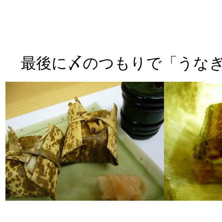
最後に〆のつもりで「うなぎ