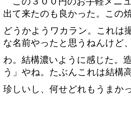
この３００円のお手軽メニュ
出て来たのも良かった。この
どうかようワカラン。これは
な名前やったと思うねんけど
わ。結構濃いように感じた。
う」やね。たぶんこれは結構
珍しいし、何せどれもうまか