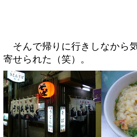
そんで帰りに行きしなから気
寄せられた（笑）。