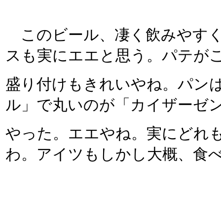
このビール、凄く飲みやすく
スも実にエエと思う。パテがこ
盛り付けもきれいやね。パン
ル」で丸いのが「カイザーゼ
やった。エエやね。実にどれ
わ。アイツもしかし大概、食