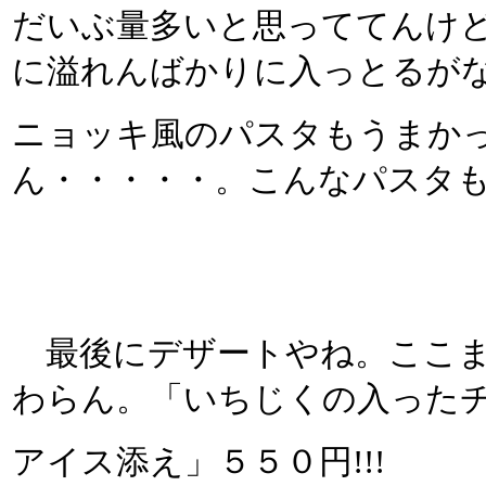
だいぶ量多いと思っててんけ
に溢れんばかりに入っとるが
ニョッキ風のパスタもうまか
ん・・・・・。こんなパスタ
最後にデザートやね。ここま
わらん。「いちじくの入った
アイス添え」５５０円!!!