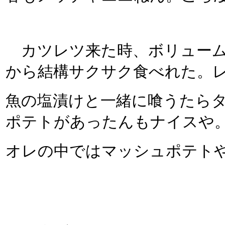
カツレツ来た時、ボリューム
から結構サクサク食べれた。
魚の塩漬けと一緒に喰うたら
ポテトがあったんもナイスや
オレの中ではマッシュポテトや