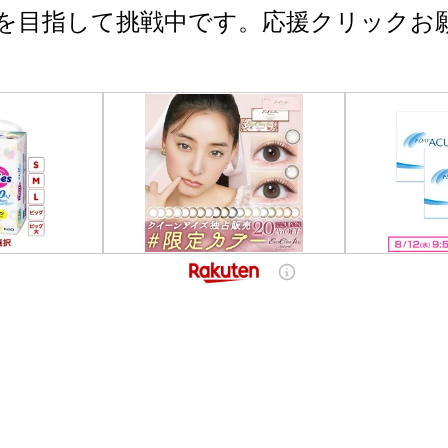
を目指して挑戦中です。応援クリックお