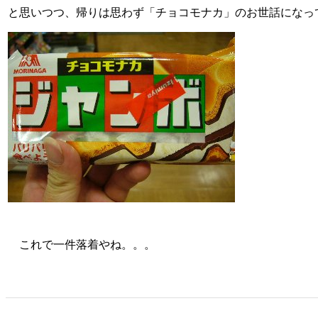
と思いつつ、帰りは思わず「チョコモナカ」のお世話になっ
これで一件落着やね。。。