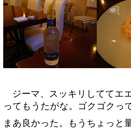
ジーマ、スッキリしててエエ
ってもうたがな。ゴクゴクっ
まあ良かった。もうちょっと