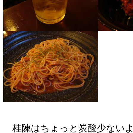
桂陳はちょっと炭酸少ないよ