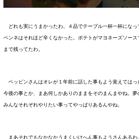
どれも実にうまかったわ。４品でテーブル一杯一杯になっ
ペンネはそれほど辛くなかった。ポテトがマヨネーズソース
まで残ってたわ。
ベッピンさんはオレが１年前に話した事もよう覚えてはっ
今後の事とか、まあ何しかありのままをそのまんまやね。夢
みんなそれぞれやりたい事ってやっぱりあるんやね。
まあそれでもなかなかうまくいけへん事もようさんあるわ