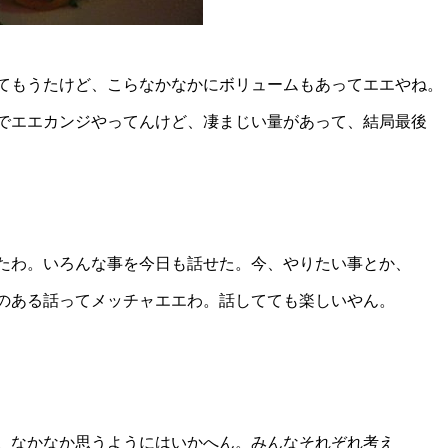
てもうたけど、こらなかなかにボリュームもあってエエやね。
でエエカンジやってんけど、凄まじい量があって、結局最後
たわ。いろんな事を今日も話せた。今、やりたい事とか、
のある話ってメッチャエエわ。話してても楽しいやん。
。なかなか思うようにはいかへん。みんなそれぞれ考え